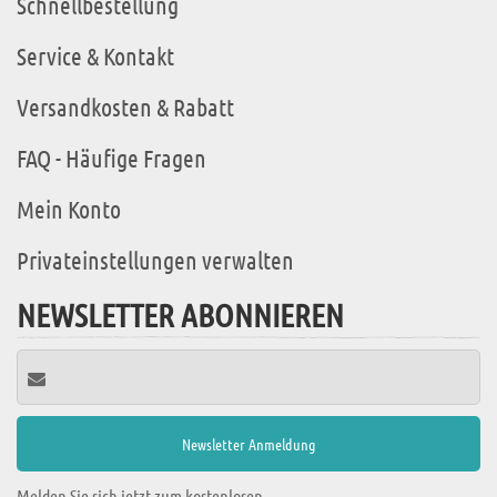
Schnellbestellung
Service & Kontakt
Versandkosten & Rabatt
FAQ - Häufige Fragen
Mein Konto
Privateinstellungen verwalten
NEWSLETTER ABONNIEREN
Melden Sie sich jetzt zum kostenlosen