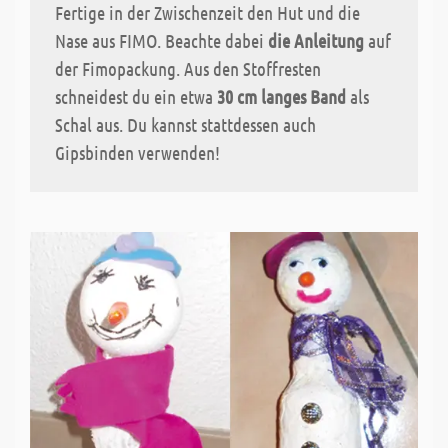
Fertige in der Zwischenzeit den Hut und die
Nase aus FIMO. Beachte dabei
die Anleitung
auf
der Fimopackung. Aus den Stoffresten
schneidest du ein etwa
30 cm langes Band
als
Schal aus. Du kannst stattdessen auch
Gipsbinden verwenden!