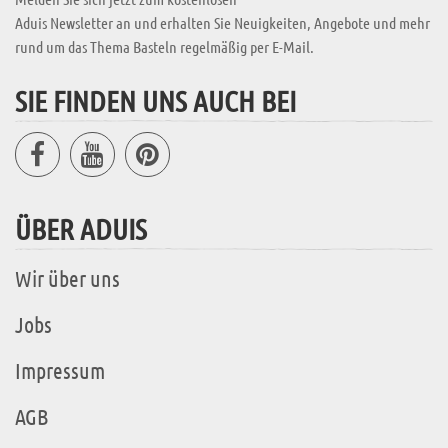
Aduis Newsletter an und erhalten Sie Neuigkeiten, Angebote und mehr
rund um das Thema Basteln regelmäßig per E-Mail.
SIE FINDEN UNS AUCH BEI
ÜBER ADUIS
Wir über uns
Jobs
Impressum
AGB