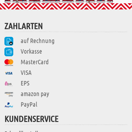
ZAHLARTEN
auf Rechnung
Vorkasse
MasterCard
VISA
EPS
amazon pay
PayPal
KUNDENSERVICE