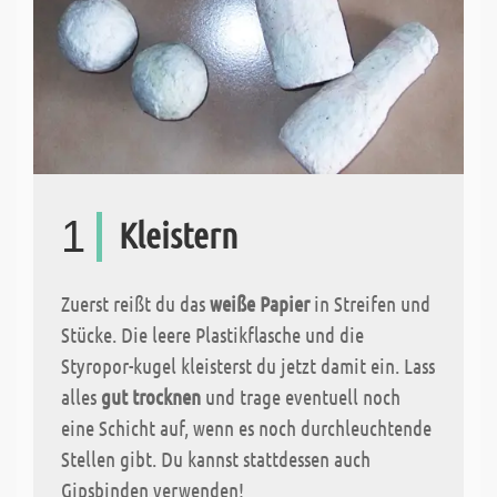
1
Kleistern
Zuerst reißt du das
weiße Papier
in Streifen und
Stücke. Die leere Plastikflasche und die
Styropor-kugel kleisterst du jetzt damit ein. Lass
alles
gut trocknen
und trage eventuell noch
eine Schicht auf, wenn es noch durchleuchtende
Stellen gibt. Du kannst stattdessen auch
Gipsbinden verwenden!