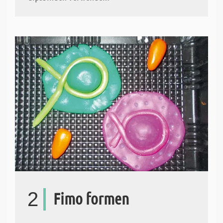
2
Fimo formen