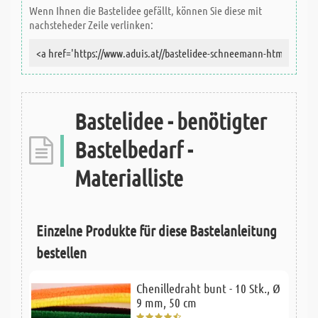
Wenn Ihnen die Bastelidee gefällt, können Sie diese mit
nachsteheder Zeile verlinken:
Bastelidee - benötigter
Bastelbedarf -
Materialliste
Einzelne Produkte für diese Bastelanleitung
bestellen
Chenilledraht bunt - 10 Stk., Ø
9 mm, 50 cm