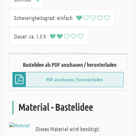
Schwierigkeitsgrad:
einfach
Dauer:
ca. 1.5 h
Bastelidee als PDF anschauen / herunterladen
PDF anschauen / herunterladen
Material - Bastelidee
Dieses Material wird benötigt: