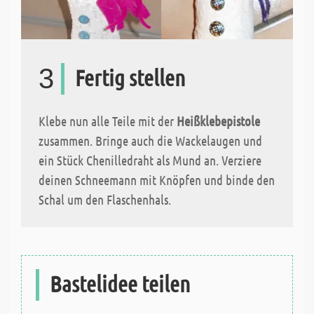
3
Fertig stellen
Klebe nun alle Teile mit der
Heißklebepistole
zusammen. Bringe auch die Wackelaugen und
ein Stück Chenilledraht als Mund an. Verziere
deinen Schneemann mit Knöpfen und binde den
Schal um den Flaschenhals.
Bastelidee teilen