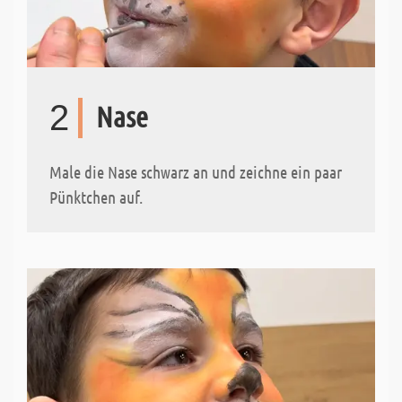
2
Nase
Male die Nase schwarz an und zeichne ein paar
Pünktchen auf.