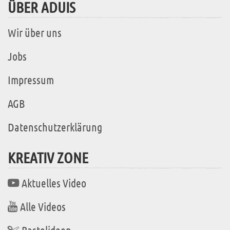
ÜBER ADUIS
Wir über uns
Jobs
Impressum
AGB
Datenschutzerklärung
KREATIV ZONE
Aktuelles Video
Alle Videos
Bastelideen