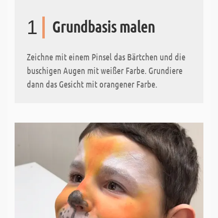
1
Grundbasis malen
Zeichne mit einem Pinsel das Bärtchen und die
buschigen Augen mit weißer Farbe. Grundiere
dann das Gesicht mit orangener Farbe.