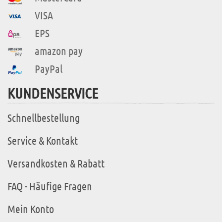
VISA
EPS
amazon pay
PayPal
KUNDENSERVICE
Schnellbestellung
Service & Kontakt
Versandkosten & Rabatt
FAQ - Häufige Fragen
Mein Konto