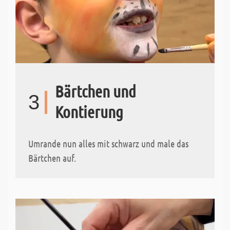
Bärtchen und
3
Kontierung
Umrande nun alles mit schwarz und male das
Bärtchen auf.