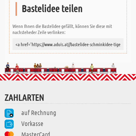
Bastelidee teilen
Wenn Ihnen die Bastelidee gefällt, können Sie diese mit
nachsteheder Zeile verlinken:
ZAHLARTEN
auf Rechnung
Vorkasse
MasterCard