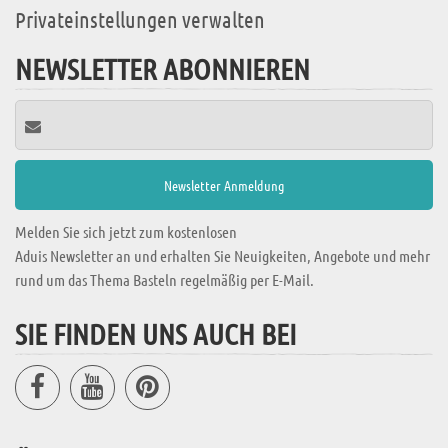
Privateinstellungen verwalten
NEWSLETTER ABONNIEREN
Melden Sie sich jetzt zum kostenlosen
Aduis Newsletter an und erhalten Sie Neuigkeiten, Angebote und mehr
rund um das Thema Basteln regelmäßig per E-Mail.
SIE FINDEN UNS AUCH BEI