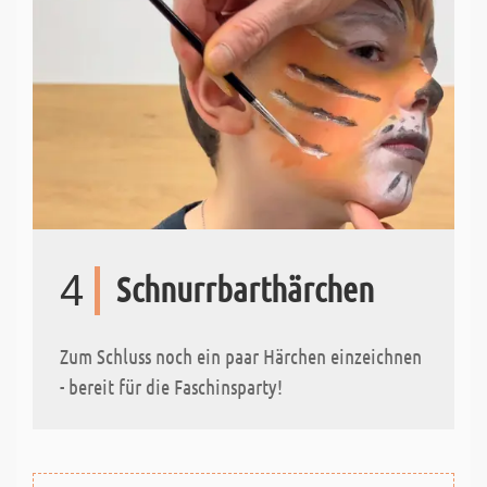
4
Schnurrbarthärchen
Zum Schluss noch ein paar Härchen einzeichnen
- bereit für die Faschinsparty!