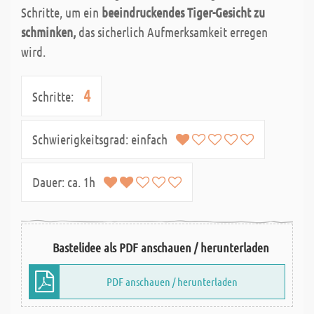
Schritte, um ein
beeindruckendes Tiger-Gesicht zu
schminken,
das sicherlich Aufmerksamkeit erregen
wird.
4
Schritte:
Schwierigkeitsgrad:
einfach
Dauer:
ca. 1h
Bastelidee als PDF anschauen / herunterladen
PDF anschauen / herunterladen