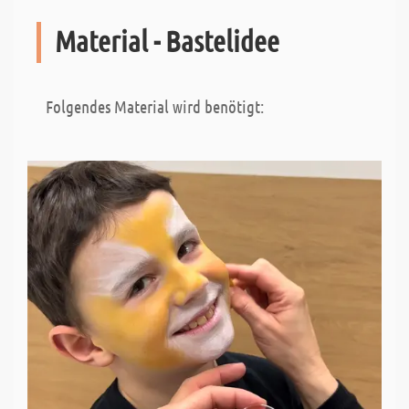
Material - Bastelidee
Folgendes Material wird benötigt: