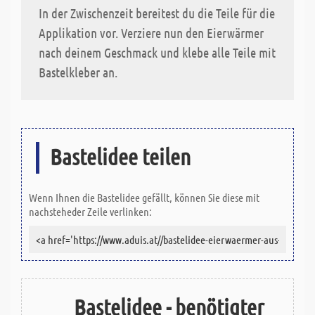
In der Zwischenzeit bereitest du die Teile für die
Applikation vor. Verziere nun den Eierwärmer
nach deinem Geschmack und klebe alle Teile mit
Bastelkleber an.
Bastelidee teilen
Wenn Ihnen die Bastelidee gefällt, können Sie diese mit
nachsteheder Zeile verlinken:
Bastelidee - benötigter