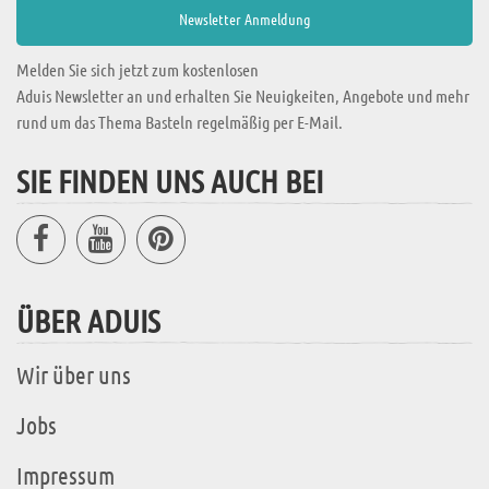
Melden Sie sich jetzt zum kostenlosen
Aduis Newsletter an und erhalten Sie Neuigkeiten, Angebote und mehr
rund um das Thema Basteln regelmäßig per E-Mail.
SIE FINDEN UNS AUCH BEI
ÜBER ADUIS
Wir über uns
Jobs
Impressum