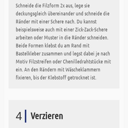
Schneide die Filzform 2x aus, lege sie
deckungsgleich übereinander und schneide die
Ränder mit einer Schere nach. Du kannst
beispielsweise auch mit einer Zick-Zack-Schere
arbeiten oder Muster in die Ränder schneiden.
Beide Formen klebst du am Rand mit
Bastelkleber zusammen und legst dabei je nach
Motiv Filzstreifen oder Chenilledrahtstücke mit
ein. An den Rändern mit Wäscheklammern
fixieren, bis der Klebstoff getrocknet ist.
4
Verzieren