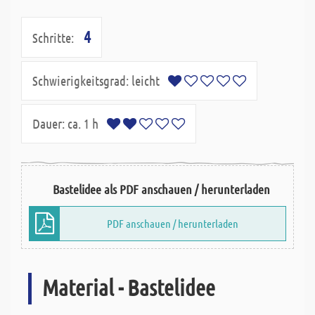
4
Schritte:
Schwierigkeitsgrad:
leicht
Dauer:
ca. 1 h
Bastelidee als PDF anschauen / herunterladen
PDF anschauen / herunterladen
Material - Bastelidee