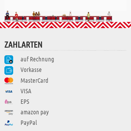
ZAHLARTEN
auf Rechnung
Vorkasse
MasterCard
VISA
EPS
amazon pay
PayPal