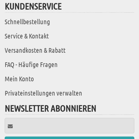
KUNDENSERVICE
Schnellbestellung
Service & Kontakt
Versandkosten & Rabatt
FAQ - Häufige Fragen
Mein Konto
Privateinstellungen verwalten
NEWSLETTER ABONNIEREN