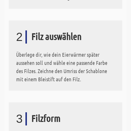
2
Filz auswählen
Überlege dir, wie dein Eierwärmer später
aussehen soll und wähle eine passende Farbe
des Filzes. Zeichne den Umriss der Schablone
mit einem Bleistift auf den Filz.
3
Filzform