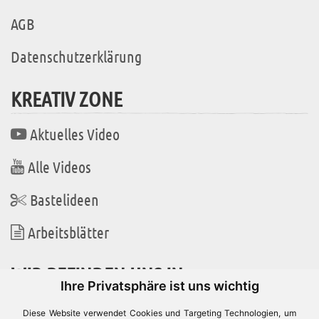
AGB
Datenschutzerklärung
KREATIV ZONE
Aktuelles Video
Alle Videos
Bastelideen
Arbeitsblätter
WIR BEFINDEN UNS IN
Ihre Privatsphäre ist uns wichtig
Diese Website verwendet Cookies und Targeting Technologien, um