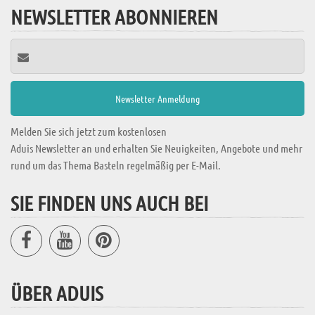
NEWSLETTER ABONNIEREN
Melden Sie sich jetzt zum kostenlosen
Aduis Newsletter an und erhalten Sie Neuigkeiten, Angebote und mehr
rund um das Thema Basteln regelmäßig per E-Mail.
SIE FINDEN UNS AUCH BEI
ÜBER ADUIS