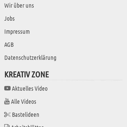
Wir über uns
Jobs
Impressum
AGB
Datenschutzerklärung
KREATIV ZONE
Aktuelles Video
Alle Videos
Bastelideen