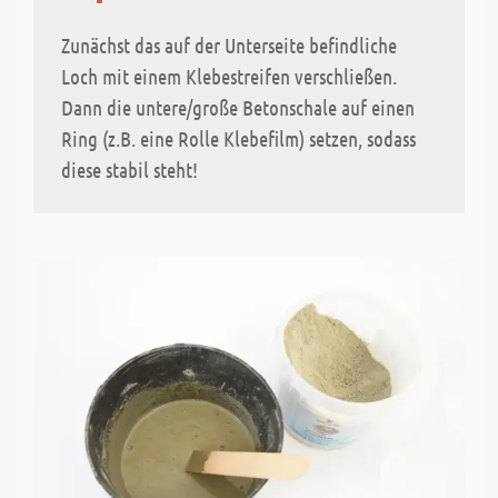
Zunächst das auf der Unterseite befindliche
Loch mit einem Klebestreifen verschließen.
Dann die untere/große Betonschale auf einen
Ring (z.B. eine Rolle Klebefilm) setzen, sodass
diese stabil steht!