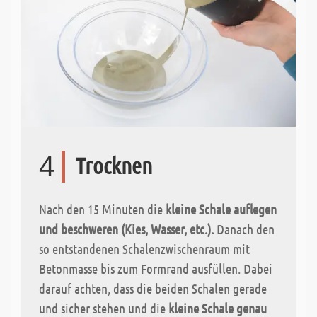
4
Trocknen
Nach den 15 Minuten die
kleine Schale auflegen
und beschweren (Kies, Wasser, etc.).
Danach den
so entstandenen Schalenzwischenraum mit
Betonmasse bis zum Formrand ausfüllen. Dabei
darauf achten, dass die beiden Schalen gerade
und sicher stehen und die
kleine Schale genau