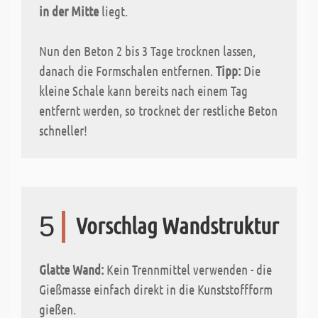
in der Mitte
liegt.
Nun den Beton 2 bis 3 Tage trocknen lassen,
danach die Formschalen entfernen.
Tipp:
Die
kleine Schale kann bereits nach einem Tag
entfernt werden, so trocknet der restliche Beton
schneller!
5
Vorschlag Wandstruktur
Glatte Wand:
Kein Trennmittel verwenden - die
Gießmasse einfach direkt in die Kunststoffform
gießen.