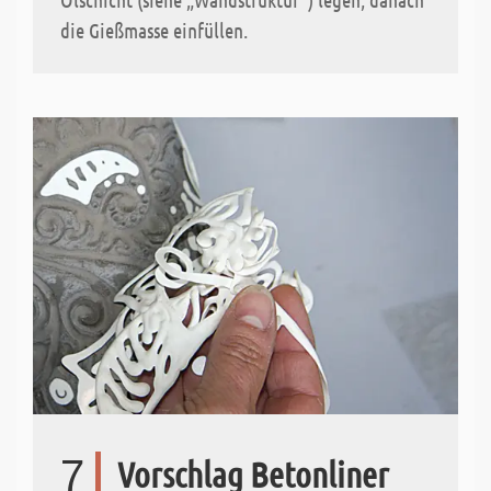
die Gießmasse einfüllen.
7
Vorschlag Betonliner