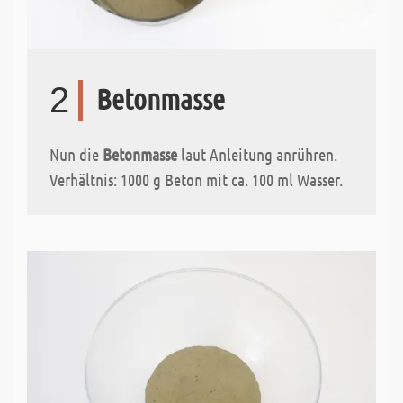
2
Betonmasse
Nun die
Betonmasse
laut Anleitung anrühren.
Verhältnis: 1000 g Beton mit ca. 100 ml Wasser.