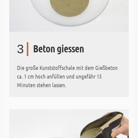
3
Beton giessen
Die große Kunststoffschale mit dem Gießbeton
ca. 1 cm hoch anfüllen und ungefähr 15
Minuten stehen lassen.