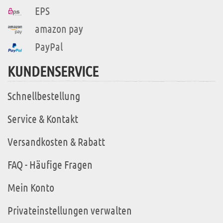
EPS
amazon pay
PayPal
KUNDENSERVICE
Schnellbestellung
Service & Kontakt
Versandkosten & Rabatt
FAQ - Häufige Fragen
Mein Konto
Privateinstellungen verwalten