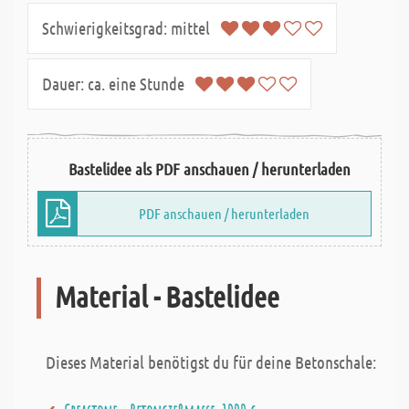
Schwierigkeitsgrad:
mittel
Dauer:
ca. eine Stunde
Bastelidee als PDF anschauen / herunterladen
PDF anschauen / herunterladen
Material - Bastelidee
Dieses Material benötigst du für deine Betonschale: