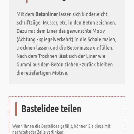
Mit dem
Betonliner
lassen sich kinderleicht
Schriftzüge, Muster, etc. in den Beton zeichnen.
Dazu mit dem Liner das gewünschte Motiv
(Achtung - spiegelverkehrt) in die Schale malen,
trocknen lassen und die Betonmasse einfüllen.
Nach dem Trocknen lässt sich der Liner wie
Gummi aus dem Beton ziehen - zurück bleiben
die reliefartigen Motive.
Bastelidee teilen
Wenn Ihnen die Bastelidee gefällt, können Sie diese mit
nachsteheder Zeile verlinken: