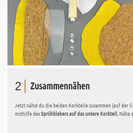
2
Zusammennähen
Jetzt nähst du die beiden Korkteile zusammen (auf der li
mithilfe des
Sprühklebers auf das untere Korkteil.
Nähe a