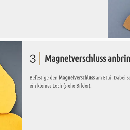
3
Magnetverschluss anbri
Befestige den
Magnetverschluss
am Etui. Dabei sc
ein kleines Loch (siehe Bilder).