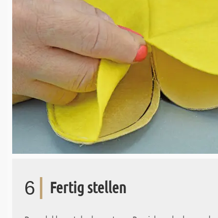
6
Fertig stellen