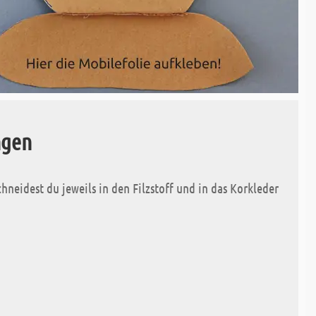
ngen
hneidest du jeweils in den Filzstoff und in das Korkleder