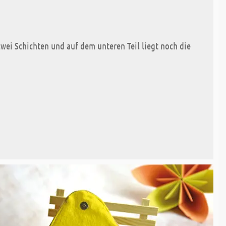
zwei Schichten und auf dem unteren Teil liegt noch die