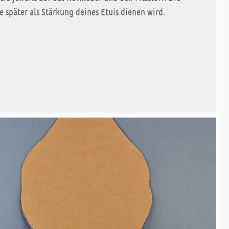
e später als Stärkung deines Etuis dienen wird.