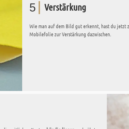
5
Verstärkung
Wie man auf dem Bild gut erkennt, hast du jetzt 
Mobilefolie zur Verstärkung dazwischen.