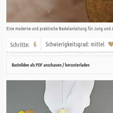
Eine moderne und praktische Bastelanleitung für Jung und A
6
Schwierigkeitsgrad:
mittel
Schritte:
Bastelidee als PDF anschauen / herunterladen