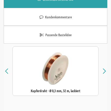
Kundenkommentare
Passende Bastelidee
Kupferdraht - Ø 0,3 mm, 32 m, lackiert