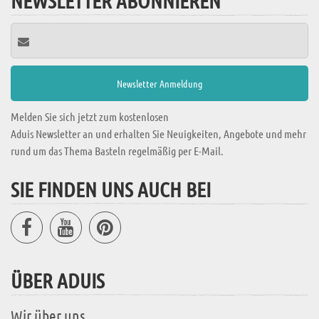
NEWSLETTER ABONNIEREN
Melden Sie sich jetzt zum kostenlosen
Aduis Newsletter an und erhalten Sie Neuigkeiten, Angebote und mehr
rund um das Thema Basteln regelmäßig per E-Mail.
SIE FINDEN UNS AUCH BEI
ÜBER ADUIS
Wir über uns