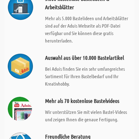
Arbeitsblätter
Mehr als 5.000 Bastelideen und Arbeitsblätter
sind auf der Aduis Webseite als PDF-Datei
verfügbar und Sie können diese gratis
herunterladen.
Auswahl aus über 10.000 Bastelartikel
Bei Aduis finden Sie ein sehr umfangreiches
Sortiment für Ihren Bastelbedarf und Ihr
Kreativhobby.
Mehr als 70 kostenlose Bastelvideos
Wir unterstützen Sie mit vielen Bastel-Videos
und zeigen Ihnen die genaue Fertigung.
Freundliche Beratung