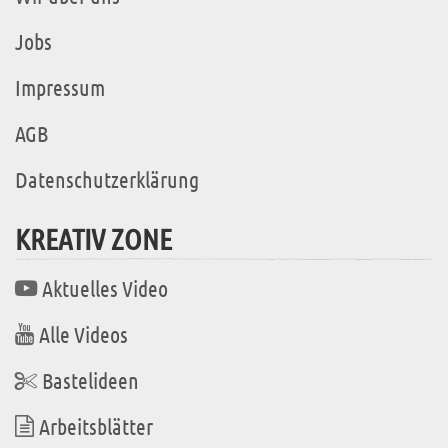
Jobs
Impressum
AGB
Datenschutzerklärung
KREATIV ZONE
Aktuelles Video
Alle Videos
Bastelideen
Arbeitsblätter