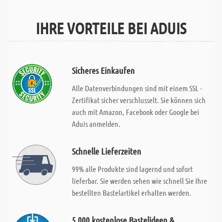
IHRE VORTEILE BEI ADUIS
Sicheres Einkaufen
Alle Datenverbindungen sind mit einem SSL -
Zertifikat sicher verschlusselt. Sie können sich
auch mit Amazon, Facebook oder Google bei
Aduis anmelden.
Schnelle Lieferzeiten
99% alle Produkte sind lagernd und sofort
lieferbar. Sie werden sehen wie schnell Sie Ihre
bestellten Bastelartikel erhalten werden.
5.000 kostenlose Bastelideen &