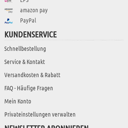
amazon pay
PayPal
KUNDENSERVICE
Schnellbestellung
Service & Kontakt
Versandkosten & Rabatt
FAQ - Häufige Fragen
Mein Konto
Privateinstellungen verwalten