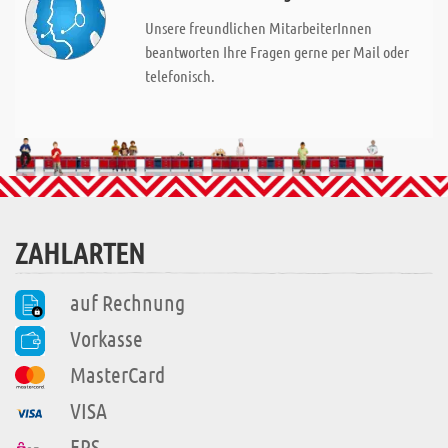
Unsere freundlichen MitarbeiterInnen
beantworten Ihre Fragen gerne per Mail oder
telefonisch.
ZAHLARTEN
auf Rechnung
Vorkasse
MasterCard
VISA
EPS