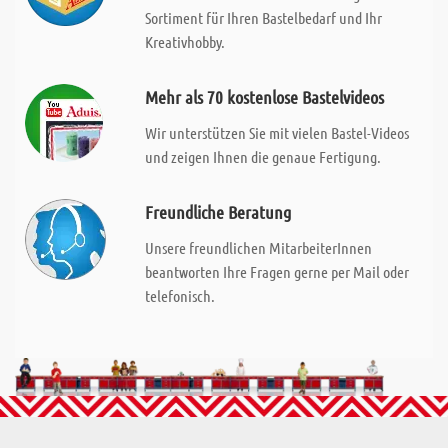
Sortiment für Ihren Bastelbedarf und Ihr
Kreativhobby.
Mehr als 70 kostenlose Bastelvideos
Wir unterstützen Sie mit vielen Bastel-Videos
und zeigen Ihnen die genaue Fertigung.
Freundliche Beratung
Unsere freundlichen MitarbeiterInnen
beantworten Ihre Fragen gerne per Mail oder
telefonisch.