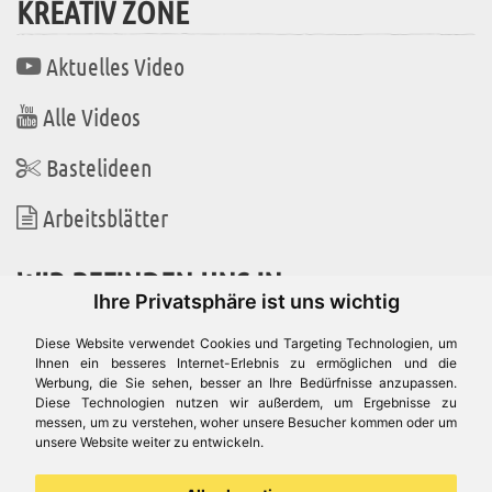
KREATIV ZONE
Aktuelles Video
Alle Videos
Bastelideen
Arbeitsblätter
WIR BEFINDEN UNS IN
Ihre Privatsphäre ist uns wichtig
Diese Website verwendet Cookies und Targeting Technologien, um
Ihnen ein besseres Internet-Erlebnis zu ermöglichen und die
Werbung, die Sie sehen, besser an Ihre Bedürfnisse anzupassen.
Es gibt uns auch in
Diese Technologien nutzen wir außerdem, um Ergebnisse zu
messen, um zu verstehen, woher unsere Besucher kommen oder um
unsere Website weiter zu entwickeln.