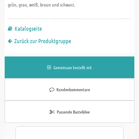
grün, grau, weiß, braun und schwarz.
Katalogseite
Zurück zur Produktgruppe
Gemeinsam bestellt mit
Kundenkommentare
Passende Bastelidee