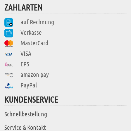
ZAHLARTEN
auf Rechnung
Vorkasse
MasterCard
VISA
EPS
amazon pay
PayPal
KUNDENSERVICE
Schnellbestellung
Service & Kontakt