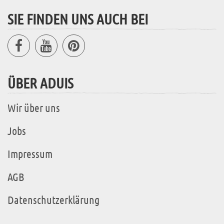
SIE FINDEN UNS AUCH BEI
ÜBER ADUIS
Wir über uns
Jobs
Impressum
AGB
Datenschutzerklärung