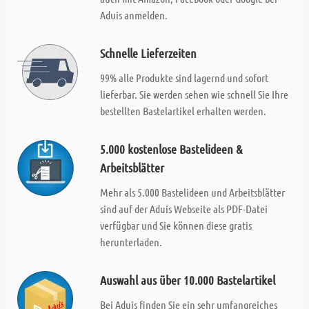
Aduis anmelden.
Schnelle Lieferzeiten
99% alle Produkte sind lagernd und sofort
lieferbar. Sie werden sehen wie schnell Sie Ihre
bestellten Bastelartikel erhalten werden.
5.000 kostenlose Bastelideen &
Arbeitsblätter
Mehr als 5.000 Bastelideen und Arbeitsblätter
sind auf der Aduis Webseite als PDF-Datei
verfügbar und Sie können diese gratis
herunterladen.
Auswahl aus über 10.000 Bastelartikel
Bei Aduis finden Sie ein sehr umfangreiches