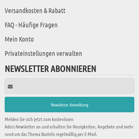
Versandkosten & Rabatt
FAQ - Häufige Fragen
Mein Konto
Privateinstellungen verwalten
NEWSLETTER ABONNIEREN
Melden Sie sich jetzt zum kostenlosen
Aduis Newsletter an und erhalten Sie Neuigkeiten, Angebote und mehr
rund um das Thema Basteln regelmäßig per E-Mail.