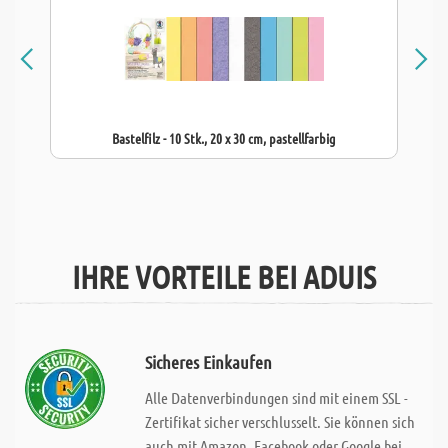
Bastelfilz - 10 Stk., 20 x 30 cm, pastellfarbig
IHRE VORTEILE BEI ADUIS
Sicheres Einkaufen
Alle Datenverbindungen sind mit einem SSL -
Zertifikat sicher verschlusselt. Sie können sich
auch mit Amazon, Facebook oder Google bei