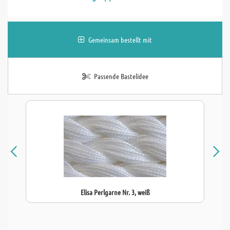
Gemeinsam bestellt mit
Passende Bastelidee
Elisa Perlgarne Nr. 3, weiß