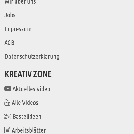
Wir über uns
Jobs
Impressum
AGB
Datenschutzerklärung
KREATIV ZONE
Aktuelles Video
Alle Videos
Bastelideen
Arbeitsblätter