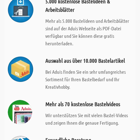
5.000 kostenlose Bastelideen &
Arbeitsblätter
Mehr als 5.000 Bastelideen und Arbeitsblätter
sind auf der Aduis Webseite als PDF-Datei
verfügbar und Sie können diese gratis
herunterladen.
Auswahl aus über 10.000 Bastelartikel
Bei Aduis finden Sie ein sehr umfangreiches
Sortiment für Ihren Bastelbedarf und Ihr
Kreativhobby.
Mehr als 70 kostenlose Bastelvideos
Wir unterstützen Sie mit vielen Bastel-Videos
und zeigen Ihnen die genaue Fertigung.