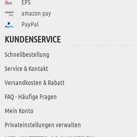
EPS
amazon pay
PayPal
KUNDENSERVICE
Schnellbestellung
Service & Kontakt
Versandkosten & Rabatt
FAQ - Häufige Fragen
Mein Konto
Privateinstellungen verwalten