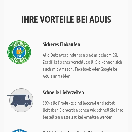
IHRE VORTEILE BEI ADUIS
Sicheres Einkaufen
Alle Datenverbindungen sind mit einem SSL -
Zertifikat sicher verschlusselt. Sie können sich
auch mit Amazon, Facebook oder Google bei
Aduis anmelden.
Schnelle Lieferzeiten
99% alle Produkte sind lagernd und sofort
lieferbar. Sie werden sehen wie schnell Sie Ihre
bestellten Bastelartikel erhalten werden.