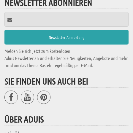
NEWSLETTER ABONNIEREN
Melden Sie sich jetzt zum kostenlosen
Aduis Newsletter an und erhalten Sie Neuigkeiten, Angebote und mehr
rund um das Thema Basteln regelmäßig per E-Mail.
SIE FINDEN UNS AUCH BEI
ÜBER ADUIS