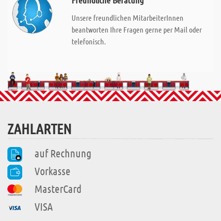
Freundliche Beratung
Unsere freundlichen MitarbeiterInnen
beantworten Ihre Fragen gerne per Mail oder
telefonisch.
ZAHLARTEN
auf Rechnung
Vorkasse
MasterCard
VISA