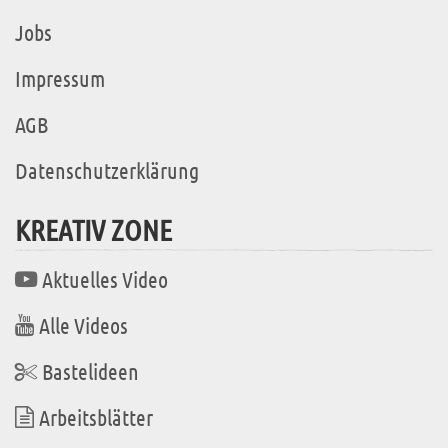
Jobs
Impressum
AGB
Datenschutzerklärung
KREATIV ZONE
Aktuelles Video
Alle Videos
Bastelideen
Arbeitsblätter