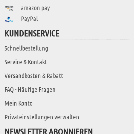
amazon pay
PayPal
KUNDENSERVICE
Schnellbestellung
Service & Kontakt
Versandkosten & Rabatt
FAQ - Häufige Fragen
Mein Konto
Privateinstellungen verwalten
NEWSLETTER ABONNIEREN