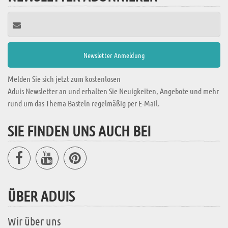
Melden Sie sich jetzt zum kostenlosen
Aduis Newsletter an und erhalten Sie Neuigkeiten, Angebote und mehr
rund um das Thema Basteln regelmäßig per E-Mail.
SIE FINDEN UNS AUCH BEI
ÜBER ADUIS
Wir über uns