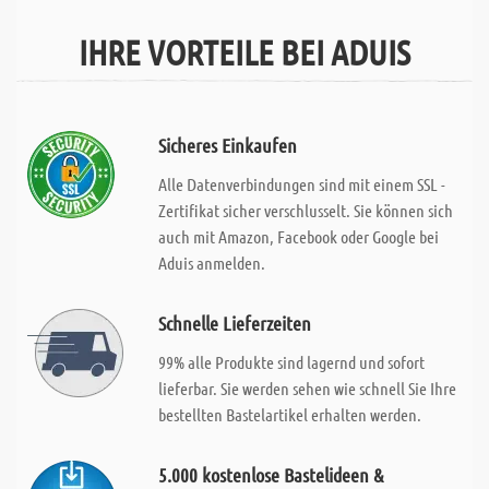
IHRE VORTEILE BEI ADUIS
Sicheres Einkaufen
Alle Datenverbindungen sind mit einem SSL -
Zertifikat sicher verschlusselt. Sie können sich
auch mit Amazon, Facebook oder Google bei
Aduis anmelden.
Schnelle Lieferzeiten
99% alle Produkte sind lagernd und sofort
lieferbar. Sie werden sehen wie schnell Sie Ihre
bestellten Bastelartikel erhalten werden.
5.000 kostenlose Bastelideen &