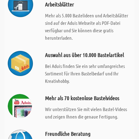
Arbeitsblätter
Mehr als 5.000 Bastelideen und Arbeitsblätter
sind auf der Aduis Webseite als PDF-Datei
verfügbar und Sie können diese gratis
herunterladen.
Auswahl aus über 10.000 Bastelartikel
Bei Aduis finden Sie ein sehr umfangreiches
Sortiment für Ihren Bastelbedarf und Ihr
Kreativhobby.
Mehr als 70 kostenlose Bastelvideos
Wir unterstützen Sie mit vielen Bastel-Videos
und zeigen Ihnen die genaue Fertigung.
Freundliche Beratung