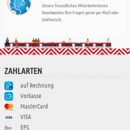
Unsere freundlichen MitarbeiterInnen
beantworten Ihre Fragen gerne per Mail oder
telefonisch.
ZAHLARTEN
auf Rechnung
Vorkasse
MasterCard
VISA
EPS