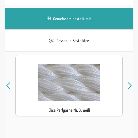
Gemeinsam bestellt mit
Passende Bastelidee
Elisa Perlgarne Nr. 3, weiß