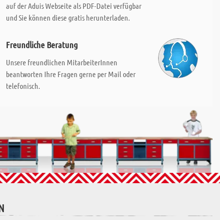
auf der Aduis Webseite als PDF-Datei verfügbar
und Sie können diese gratis herunterladen.
Freundliche Beratung
Unsere freundlichen MitarbeiterInnen
beantworten Ihre Fragen gerne per Mail oder
telefonisch.
N