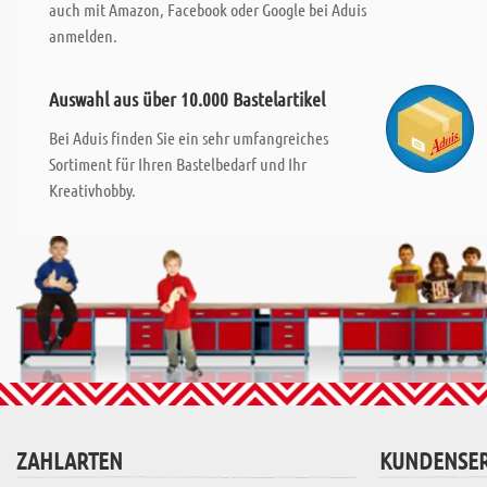
auch mit Amazon, Facebook oder Google bei Aduis
anmelden.
Auswahl aus über 10.000 Bastelartikel
Bei Aduis finden Sie ein sehr umfangreiches
Sortiment für Ihren Bastelbedarf und Ihr
Kreativhobby.
ZAHLARTEN
KUNDENSER