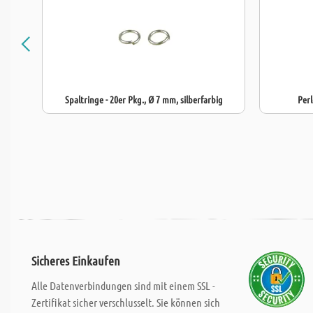
Spaltringe - 20er Pkg., Ø 7 mm, silberfarbig
Perl
Sicheres Einkaufen
Alle Datenverbindungen sind mit einem SSL -
Zertifikat sicher verschlusselt. Sie können sich