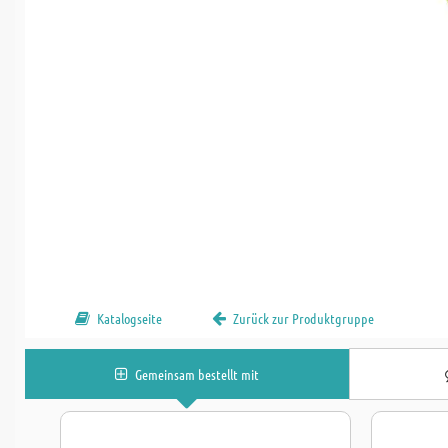
Katalogseite
Zurück zur Produktgruppe
Gemeinsam bestellt mit