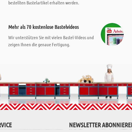
bestellten Bastelartikel erhalten werden.
Mehr als 70 kostenlose Bastelvideos
Wir unterstützen Sie mit vielen Bastel-Videos und
zeigen Ihnen die genaue Fertigung.
VICE
NEWSLETTER ABONNIERE