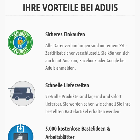
IHRE VORTEILE BEI ADUIS
Sicheres Einkaufen
Alle Datenverbindungen sind mit einem SSL -
Zertifikat sicher verschlusselt. Sie können sich
auch mit Amazon, Facebook oder Google bei
Aduis anmelden.
Schnelle Lieferzeiten
99% alle Produkte sind lagernd und sofort
lieferbar. Sie werden sehen wie schnell Sie Ihre
bestellten Bastelartikel erhalten werden.
5.000 kostenlose Bastelideen &
Arbeitsblätter