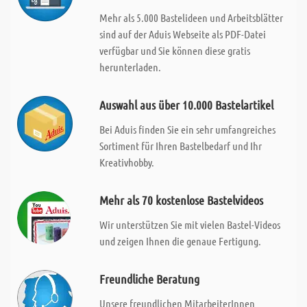
Mehr als 5.000 Bastelideen und Arbeitsblätter
sind auf der Aduis Webseite als PDF-Datei
verfügbar und Sie können diese gratis
herunterladen.
Auswahl aus über 10.000 Bastelartikel
Bei Aduis finden Sie ein sehr umfangreiches
Sortiment für Ihren Bastelbedarf und Ihr
Kreativhobby.
Mehr als 70 kostenlose Bastelvideos
Wir unterstützen Sie mit vielen Bastel-Videos
und zeigen Ihnen die genaue Fertigung.
Freundliche Beratung
Unsere freundlichen MitarbeiterInnen