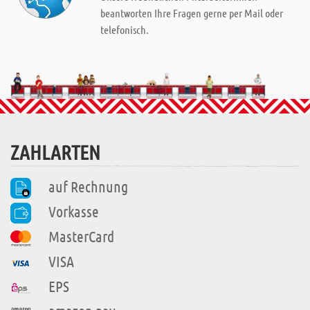
beantworten Ihre Fragen gerne per Mail oder
telefonisch.
ZAHLARTEN
auf Rechnung
Vorkasse
MasterCard
VISA
EPS