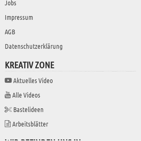
Jobs
Impressum
AGB
Datenschutzerklärung
KREATIV ZONE
Aktuelles Video
Alle Videos
Bastelideen
Arbeitsblätter