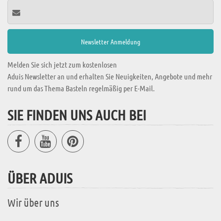
Melden Sie sich jetzt zum kostenlosen
Aduis Newsletter an und erhalten Sie Neuigkeiten, Angebote und mehr
rund um das Thema Basteln regelmäßig per E-Mail.
SIE FINDEN UNS AUCH BEI
ÜBER ADUIS
Wir über uns