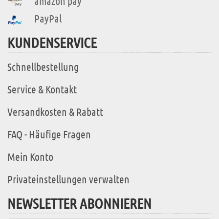
amazon pay
PayPal
KUNDENSERVICE
Schnellbestellung
Service & Kontakt
Versandkosten & Rabatt
FAQ - Häufige Fragen
Mein Konto
Privateinstellungen verwalten
NEWSLETTER ABONNIEREN