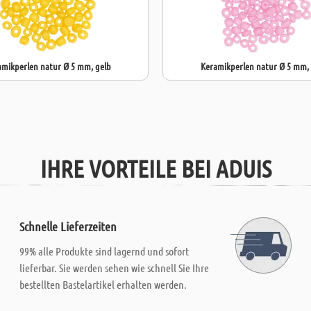
amikperlen natur Ø 5 mm, gelb
Keramikperlen natur Ø 5 mm, 
IHRE VORTEILE BEI ADUIS
Schnelle Lieferzeiten
99% alle Produkte sind lagernd und sofort
lieferbar. Sie werden sehen wie schnell Sie Ihre
bestellten Bastelartikel erhalten werden.