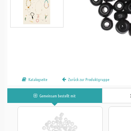
Katalogseite
Zurück zur Produktgruppe
Gemeinsam bestellt mit