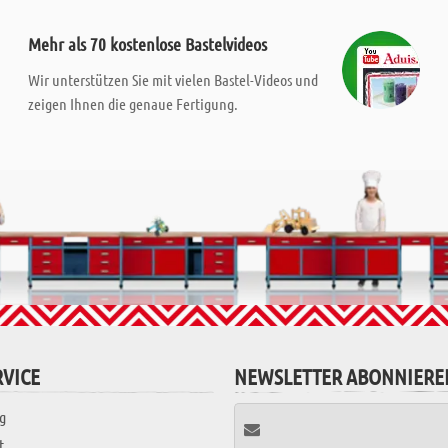
Mehr als 70 kostenlose Bastelvideos
Wir unterstützen Sie mit vielen Bastel-Videos und
zeigen Ihnen die genaue Fertigung.
VICE
NEWSLETTER ABONNIERE
g
t