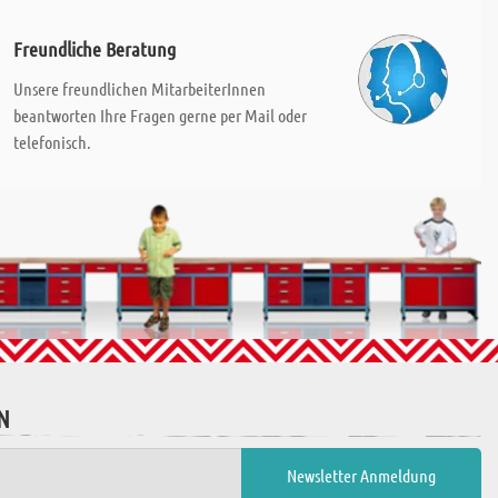
Freundliche Beratung
Unsere freundlichen MitarbeiterInnen
beantworten Ihre Fragen gerne per Mail oder
telefonisch.
N