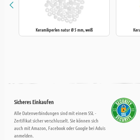
Keramikperlen natur Ø 5 mm, weiß
Ker
Sicheres Einkaufen
Alle Datenverbindungen sind mit einem SSL -
Zertifikat sicher verschlusselt. Sie können sich
auch mit Amazon, Facebook oder Google bei Aduis
anmelden.