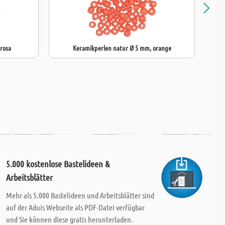
rosa
Keramikperlen natur Ø 5 mm, orange
5.000 kostenlose Bastelideen &
Arbeitsblätter
Mehr als 5.000 Bastelideen und Arbeitsblätter sind
auf der Aduis Webseite als PDF-Datei verfügbar
und Sie können diese gratis herunterladen.