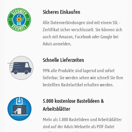
Sicheres Einkaufen
Alle Datenverbindungen sind mit einem SSL -
Zertifikat sicher verschlusselt. Sie können sich
auch mit Amazon, Facebook oder Google bei
Aduis anmelden.
Schnelle Lieferzeiten
99% alle Produkte sind lagernd und sofort
lieferbar. Sie werden sehen wie schnell Sie Ihre
bestellten Bastelartikel erhalten werden.
5.000 kostenlose Bastelideen &
Arbeitsblätter
Mehr als 5.000 Bastelideen und Arbeitsblätter
sind auf der Aduis Webseite als PDF-Datei