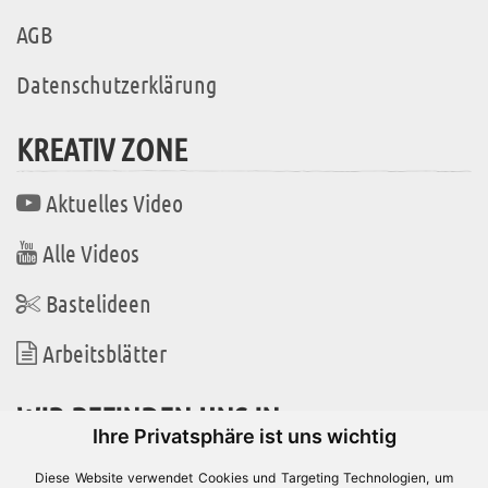
AGB
Datenschutzerklärung
KREATIV ZONE
Aktuelles Video
Alle Videos
Bastelideen
Arbeitsblätter
WIR BEFINDEN UNS IN
Ihre Privatsphäre ist uns wichtig
Diese Website verwendet Cookies und Targeting Technologien, um