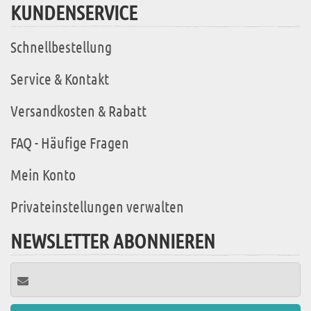
KUNDENSERVICE
Schnellbestellung
Service & Kontakt
Versandkosten & Rabatt
FAQ - Häufige Fragen
Mein Konto
Privateinstellungen verwalten
NEWSLETTER ABONNIEREN