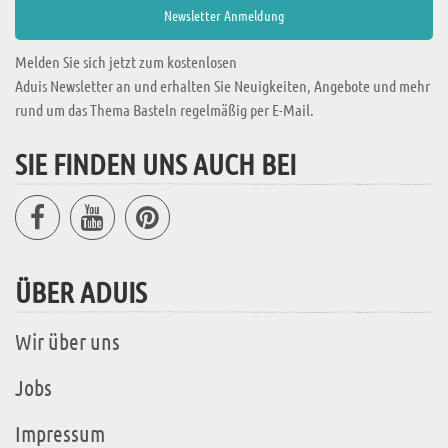
Melden Sie sich jetzt zum kostenlosen
Aduis Newsletter an und erhalten Sie Neuigkeiten, Angebote und mehr
rund um das Thema Basteln regelmäßig per E-Mail.
SIE FINDEN UNS AUCH BEI
ÜBER ADUIS
Wir über uns
Jobs
Impressum