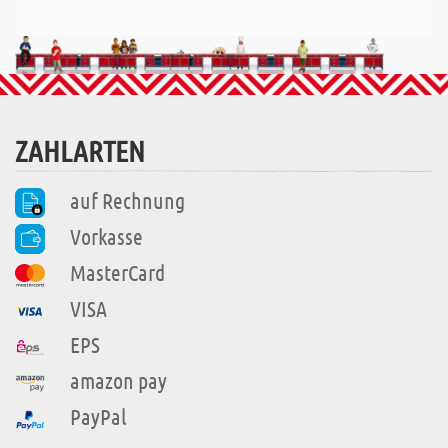
ZAHLARTEN
auf Rechnung
Vorkasse
MasterCard
VISA
EPS
amazon pay
PayPal