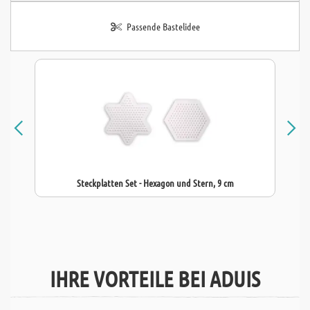
Passende Bastelidee
Steckplatten Set - Hexagon und Stern, 9 cm
IHRE VORTEILE BEI ADUIS