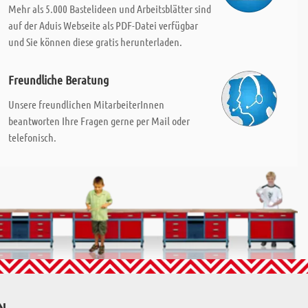
Mehr als 5.000 Bastelideen und Arbeitsblätter sind
auf der Aduis Webseite als PDF-Datei verfügbar
und Sie können diese gratis herunterladen.
Freundliche Beratung
Unsere freundlichen MitarbeiterInnen
beantworten Ihre Fragen gerne per Mail oder
telefonisch.