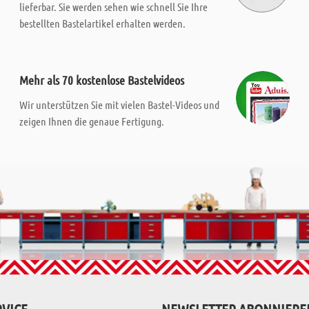
lieferbar. Sie werden sehen wie schnell Sie Ihre
bestellten Bastelartikel erhalten werden.
Mehr als 70 kostenlose Bastelvideos
Wir unterstützen Sie mit vielen Bastel-Videos und
zeigen Ihnen die genaue Fertigung.