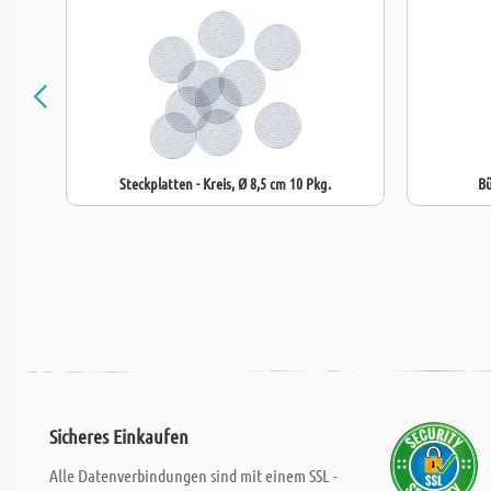
Steckplatten - Kreis, Ø 8,5 cm 10 Pkg.
Bü
Sicheres Einkaufen
Alle Datenverbindungen sind mit einem SSL -