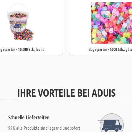
gelperlen - 10.000 Stk., bunt
Bügelperlen - 5000 Stk., glit
IHRE VORTEILE BEI ADUIS
Schnelle Lieferzeiten
99% alle Produkte sind lagernd und sofort