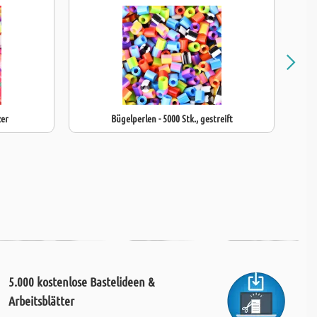
zer
Bügelperlen - 5000 Stk., gestreift
5.000 kostenlose Bastelideen &
Arbeitsblätter