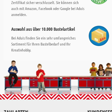
Zertifikat sicher verschlusselt. Sie können sich
auch mit Amazon, Facebook oder Google bei Aduis
anmelden.
Auswahl aus über 10.000 Bastelartikel
Bei Aduis finden Sie ein sehr umfangreiches
Sortiment für Ihren Bastelbedarf und Ihr
Kreativhobby.