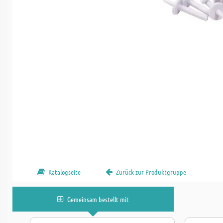
Katalogseite
Zurück zur Produktgruppe
Gemeinsam bestellt mit