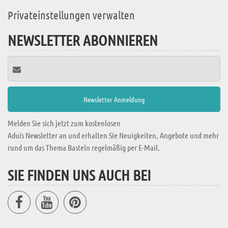
Privateinstellungen verwalten
NEWSLETTER ABONNIEREN
Melden Sie sich jetzt zum kostenlosen
Aduis Newsletter an und erhalten Sie Neuigkeiten, Angebote und mehr
rund um das Thema Basteln regelmäßig per E-Mail.
SIE FINDEN UNS AUCH BEI