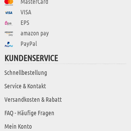
MasterCard
VISA
EPS
amazon pay
PayPal
KUNDENSERVICE
Schnellbestellung
Service & Kontakt
Versandkosten & Rabatt
FAQ - Häufige Fragen
Mein Konto