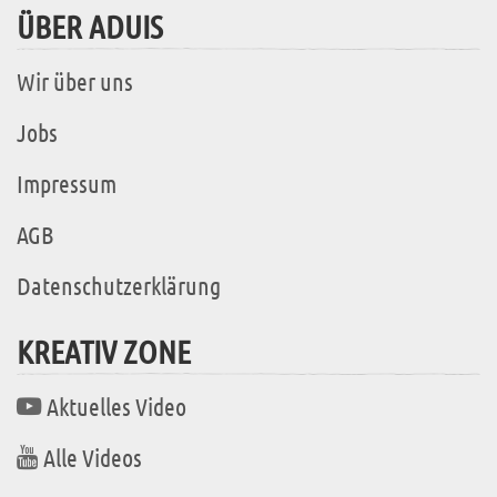
ÜBER ADUIS
Wir über uns
Jobs
Impressum
AGB
Datenschutzerklärung
KREATIV ZONE
Aktuelles Video
Alle Videos