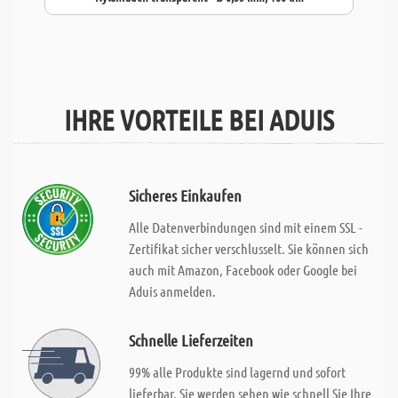
IHRE VORTEILE BEI ADUIS
Sicheres Einkaufen
Alle Datenverbindungen sind mit einem SSL -
Zertifikat sicher verschlusselt. Sie können sich
auch mit Amazon, Facebook oder Google bei
Aduis anmelden.
Schnelle Lieferzeiten
99% alle Produkte sind lagernd und sofort
lieferbar. Sie werden sehen wie schnell Sie Ihre