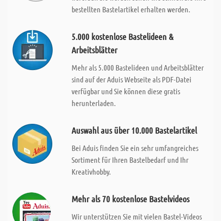
bestellten Bastelartikel erhalten werden.
5.000 kostenlose Bastelideen &
Arbeitsblätter
Mehr als 5.000 Bastelideen und Arbeitsblätter
sind auf der Aduis Webseite als PDF-Datei
verfügbar und Sie können diese gratis
herunterladen.
Auswahl aus über 10.000 Bastelartikel
Bei Aduis finden Sie ein sehr umfangreiches
Sortiment für Ihren Bastelbedarf und Ihr
Kreativhobby.
Mehr als 70 kostenlose Bastelvideos
Wir unterstützen Sie mit vielen Bastel-Videos