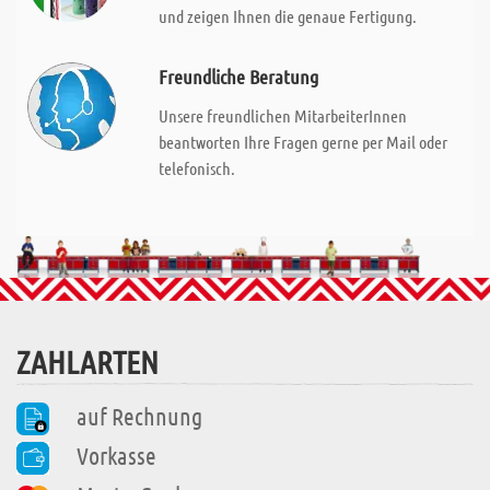
und zeigen Ihnen die genaue Fertigung.
Freundliche Beratung
Unsere freundlichen MitarbeiterInnen
beantworten Ihre Fragen gerne per Mail oder
telefonisch.
ZAHLARTEN
auf Rechnung
Vorkasse