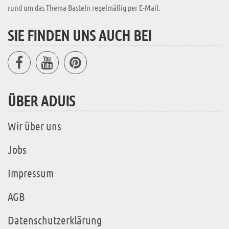
rund um das Thema Basteln regelmäßig per E-Mail.
SIE FINDEN UNS AUCH BEI
ÜBER ADUIS
Wir über uns
Jobs
Impressum
AGB
Datenschutzerklärung