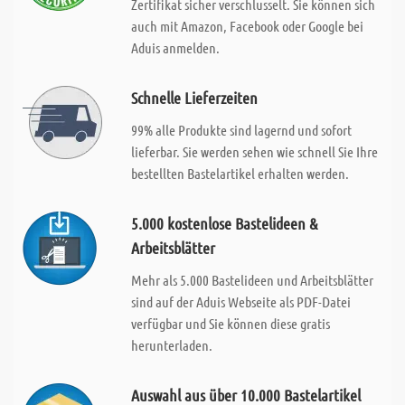
Zertifikat sicher verschlusselt. Sie können sich
auch mit Amazon, Facebook oder Google bei
Aduis anmelden.
Schnelle Lieferzeiten
99% alle Produkte sind lagernd und sofort
lieferbar. Sie werden sehen wie schnell Sie Ihre
bestellten Bastelartikel erhalten werden.
5.000 kostenlose Bastelideen &
Arbeitsblätter
Mehr als 5.000 Bastelideen und Arbeitsblätter
sind auf der Aduis Webseite als PDF-Datei
verfügbar und Sie können diese gratis
herunterladen.
Auswahl aus über 10.000 Bastelartikel