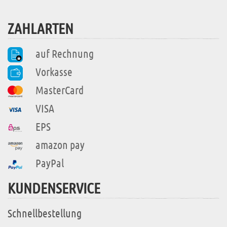
ZAHLARTEN
auf Rechnung
Vorkasse
MasterCard
VISA
EPS
amazon pay
PayPal
KUNDENSERVICE
Schnellbestellung