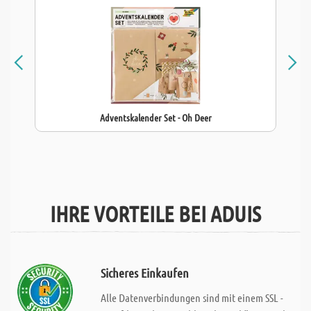
Adventskalender Set - Oh Deer
IHRE VORTEILE BEI ADUIS
Sicheres Einkaufen
Alle Datenverbindungen sind mit einem SSL -