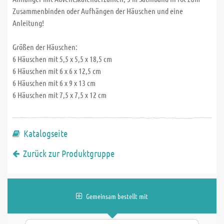
Zusammenbinden oder Aufhängen der Häuschen und eine
Anleitung!
Größen der Häuschen:
6 Häuschen mit 5,5 x 5,5 x 18,5 cm
6 Häuschen mit 6 x 6 x 12,5 cm
6 Häuschen mit 6 x 9 x 13 cm
6 Häuschen mit 7,5 x 7,5 x 12 cm
Katalogseite
Zurück zur Produktgruppe
Gemeinsam bestellt mit