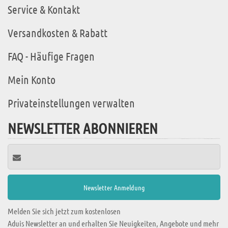
Service & Kontakt
Versandkosten & Rabatt
FAQ - Häufige Fragen
Mein Konto
Privateinstellungen verwalten
NEWSLETTER ABONNIEREN
Melden Sie sich jetzt zum kostenlosen
Aduis Newsletter an und erhalten Sie Neuigkeiten, Angebote und mehr