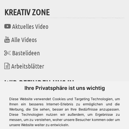
KREATIV ZONE
Aktuelles Video
Alle Videos
Bastelideen
Arbeitsblätter
WIR BEFINDEN UNS IN
Ihre Privatsphäre ist uns wichtig
Diese Website verwendet Cookies und Targeting Technologien, um
Ihnen ein besseres Internet-Erlebnis zu ermöglichen und die
Werbung, die Sie sehen, besser an Ihre Bedürfnisse anzupassen.
Es gibt uns auch in
Diese Technologien nutzen wir außerdem, um Ergebnisse zu
messen, um zu verstehen, woher unsere Besucher kommen oder um
unsere Website weiter zu entwickeln.