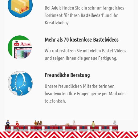
Bei Aduis finden Sie ein sehr umfangreiches
Sortiment für Ihren Bastelbedarf und Ihr
Kreativhobby.
Mehr als 70 kostenlose Bastelvideos
Wir unterstützen Sie mit vielen Bastel-Videos
und zeigen Ihnen die genaue Fertigung.
Freundliche Beratung
Unsere freundlichen MitarbeiterInnen
beantworten Ihre Fragen gerne per Mail oder
telefonisch.