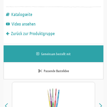
Katalogseite
Video ansehen
Zurück zur Produktgruppe
Gemeinsam bestellt mit
Passende Bastelidee