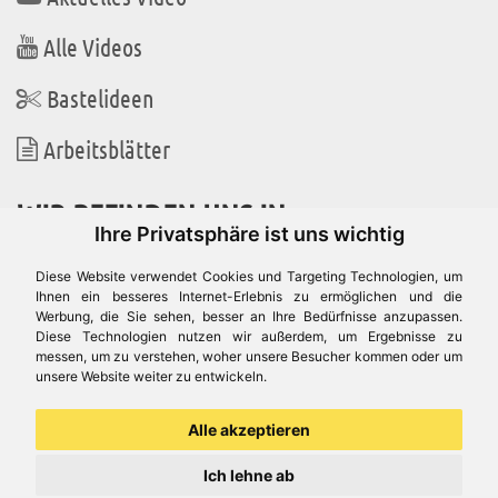
Alle Videos
Bastelideen
Arbeitsblätter
WIR BEFINDEN UNS IN
Ihre Privatsphäre ist uns wichtig
Diese Website verwendet Cookies und Targeting Technologien, um
Ihnen ein besseres Internet-Erlebnis zu ermöglichen und die
Werbung, die Sie sehen, besser an Ihre Bedürfnisse anzupassen.
Es gibt uns auch in
Diese Technologien nutzen wir außerdem, um Ergebnisse zu
messen, um zu verstehen, woher unsere Besucher kommen oder um
unsere Website weiter zu entwickeln.
Alle akzeptieren
Ich lehne ab