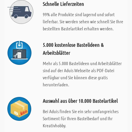
Schnelle Lieferzeiten
99% alle Produkte sind lagernd und sofort
lieferbar. Sie werden sehen wie schnell Sie Ihre
bestellten Bastelartikel erhalten werden.
5.000 kostenlose Bastelideen &
Arbeitsblätter
Mehr als 5.000 Bastelideen und Arbeitsblätter
sind auf der Aduis Webseite als PDF-Datei
verfügbar und Sie können diese gratis
herunterladen.
Auswahl aus über 10.000 Bastelartikel
Bei Aduis finden Sie ein sehr umfangreiches
Sortiment für Ihren Bastelbedarf und Ihr
Kreativhobby.