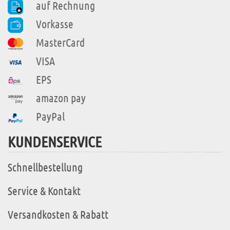
auf Rechnung
Vorkasse
MasterCard
VISA
EPS
amazon pay
PayPal
KUNDENSERVICE
Schnellbestellung
Service & Kontakt
Versandkosten & Rabatt