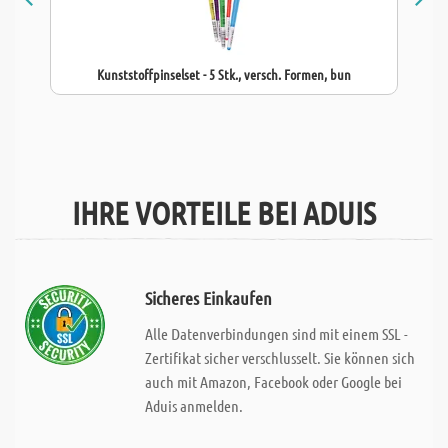
Kunststoffpinselset - 5 Stk., versch. Formen, bun
IHRE VORTEILE BEI ADUIS
Sicheres Einkaufen
Alle Datenverbindungen sind mit einem SSL -
Zertifikat sicher verschlusselt. Sie können sich
auch mit Amazon, Facebook oder Google bei
Aduis anmelden.