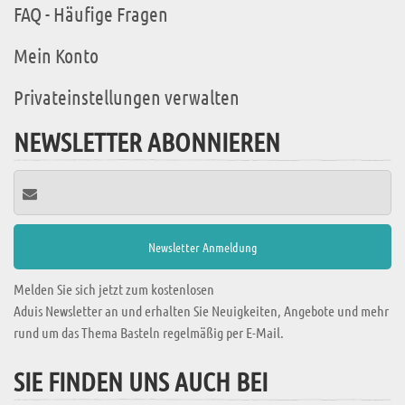
FAQ - Häufige Fragen
Mein Konto
Privateinstellungen verwalten
NEWSLETTER ABONNIEREN
Melden Sie sich jetzt zum kostenlosen
Aduis Newsletter an und erhalten Sie Neuigkeiten, Angebote und mehr
rund um das Thema Basteln regelmäßig per E-Mail.
SIE FINDEN UNS AUCH BEI