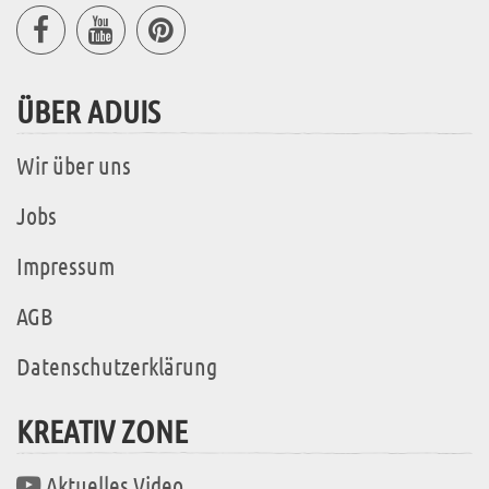
ÜBER ADUIS
Wir über uns
Jobs
Impressum
AGB
Datenschutzerklärung
KREATIV ZONE
Aktuelles Video