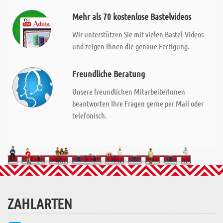
Mehr als 70 kostenlose Bastelvideos
Wir unterstützen Sie mit vielen Bastel-Videos
und zeigen Ihnen die genaue Fertigung.
Freundliche Beratung
Unsere freundlichen MitarbeiterInnen
beantworten Ihre Fragen gerne per Mail oder
telefonisch.
ZAHLARTEN