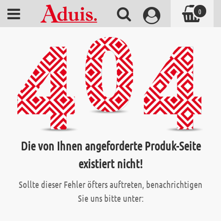
0
Die von Ihnen angeforderte Produk-Seite
existiert nicht!
Sollte dieser Fehler öfters auftreten, benachrichtigen
Sie uns bitte unter: