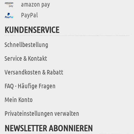
amazon pay
PayPal
KUNDENSERVICE
Schnellbestellung
Service & Kontakt
Versandkosten & Rabatt
FAQ - Häufige Fragen
Mein Konto
Privateinstellungen verwalten
NEWSLETTER ABONNIEREN