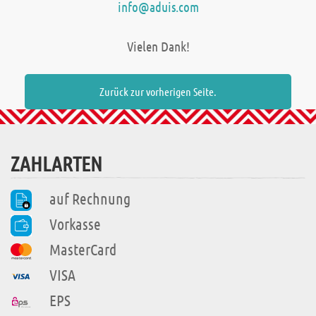
info@aduis.com
Vielen Dank!
Zurück zur vorherigen Seite.
ZAHLARTEN
auf Rechnung
Vorkasse
MasterCard
VISA
EPS