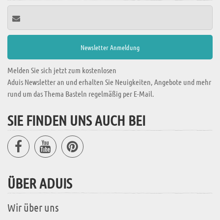
Melden Sie sich jetzt zum kostenlosen
Aduis Newsletter an und erhalten Sie Neuigkeiten, Angebote und mehr
rund um das Thema Basteln regelmäßig per E-Mail.
SIE FINDEN UNS AUCH BEI
ÜBER ADUIS
Wir über uns