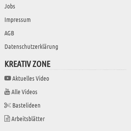
Jobs
Impressum
AGB
Datenschutzerklärung
KREATIV ZONE
Aktuelles Video
Alle Videos
Bastelideen
Arbeitsblätter