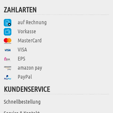
ZAHLARTEN
auf Rechnung
Vorkasse
MasterCard
VISA
EPS
amazon pay
PayPal
KUNDENSERVICE
Schnellbestellung