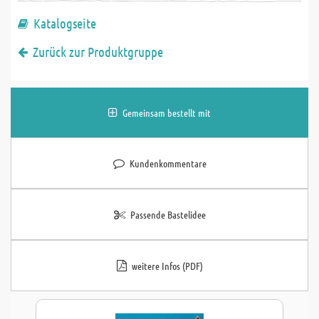
Katalogseite
Zurück zur Produktgruppe
Gemeinsam bestellt mit
Kundenkommentare
Passende Bastelidee
weitere Infos (PDF)