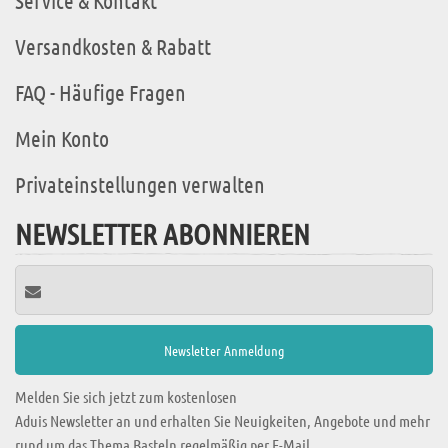
Service & Kontakt
Versandkosten & Rabatt
FAQ - Häufige Fragen
Mein Konto
Privateinstellungen verwalten
NEWSLETTER ABONNIEREN
Melden Sie sich jetzt zum kostenlosen
Aduis Newsletter an und erhalten Sie Neuigkeiten, Angebote und mehr
rund um das Thema Basteln regelmäßig per E-Mail.