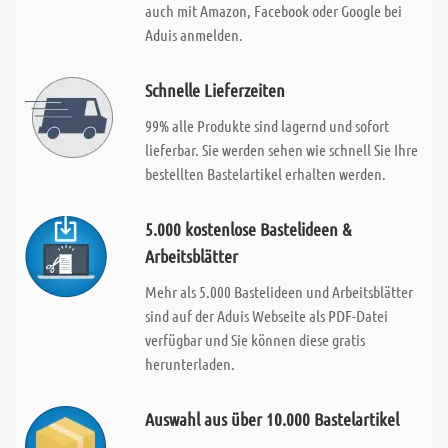
auch mit Amazon, Facebook oder Google bei
Aduis anmelden.
Schnelle Lieferzeiten
99% alle Produkte sind lagernd und sofort
lieferbar. Sie werden sehen wie schnell Sie Ihre
bestellten Bastelartikel erhalten werden.
5.000 kostenlose Bastelideen &
Arbeitsblätter
Mehr als 5.000 Bastelideen und Arbeitsblätter
sind auf der Aduis Webseite als PDF-Datei
verfügbar und Sie können diese gratis
herunterladen.
Auswahl aus über 10.000 Bastelartikel