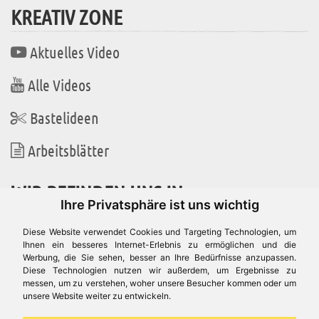
KREATIV ZONE
Aktuelles Video
Alle Videos
Bastelideen
Arbeitsblätter
WIR BEFINDEN UNS IN
Ihre Privatsphäre ist uns wichtig
Diese Website verwendet Cookies und Targeting Technologien, um
Ihnen ein besseres Internet-Erlebnis zu ermöglichen und die
Werbung, die Sie sehen, besser an Ihre Bedürfnisse anzupassen.
Es gibt uns auch in
Diese Technologien nutzen wir außerdem, um Ergebnisse zu
messen, um zu verstehen, woher unsere Besucher kommen oder um
unsere Website weiter zu entwickeln.