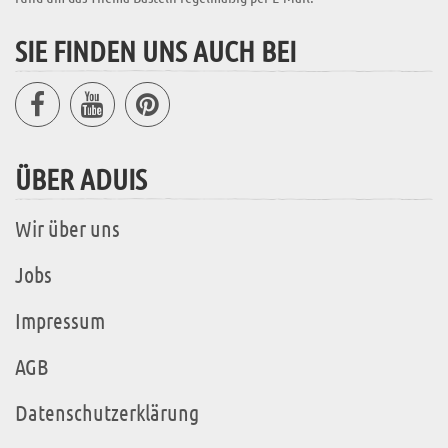
SIE FINDEN UNS AUCH BEI
ÜBER ADUIS
Wir über uns
Jobs
Impressum
AGB
Datenschutzerklärung