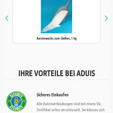
Kerzenwachs zum Gießen, 1 kg
IHRE VORTEILE BEI ADUIS
Sicheres Einkaufen
Alle Datenverbindungen sind mit einem SSL -
Zertifikat sicher verschlusselt. Sie können sich