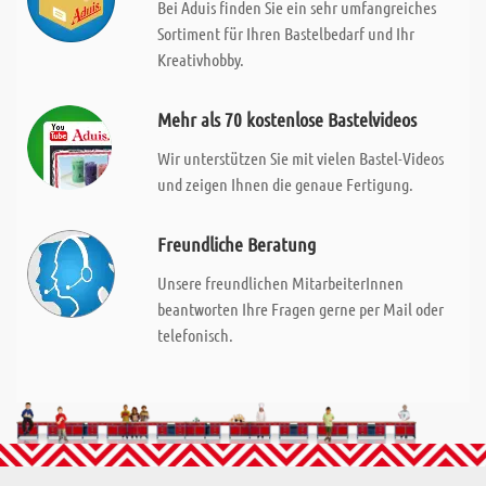
Bei Aduis finden Sie ein sehr umfangreiches
Sortiment für Ihren Bastelbedarf und Ihr
Kreativhobby.
Mehr als 70 kostenlose Bastelvideos
Wir unterstützen Sie mit vielen Bastel-Videos
und zeigen Ihnen die genaue Fertigung.
Freundliche Beratung
Unsere freundlichen MitarbeiterInnen
beantworten Ihre Fragen gerne per Mail oder
telefonisch.