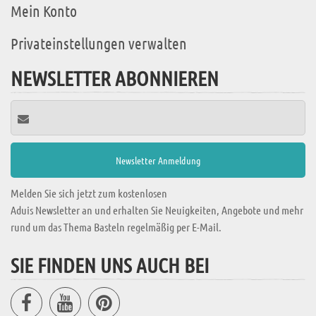
Mein Konto
Privateinstellungen verwalten
NEWSLETTER ABONNIEREN
Melden Sie sich jetzt zum kostenlosen
Aduis Newsletter an und erhalten Sie Neuigkeiten, Angebote und mehr
rund um das Thema Basteln regelmäßig per E-Mail.
SIE FINDEN UNS AUCH BEI