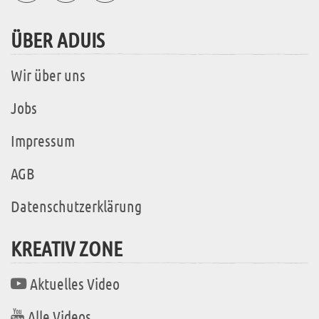
ÜBER ADUIS
Wir über uns
Jobs
Impressum
AGB
Datenschutzerklärung
KREATIV ZONE
Aktuelles Video
Alle Videos