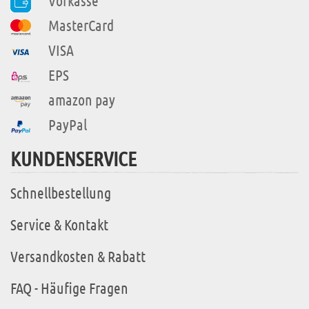
Vorkasse
MasterCard
VISA
EPS
amazon pay
PayPal
KUNDENSERVICE
Schnellbestellung
Service & Kontakt
Versandkosten & Rabatt
FAQ - Häufige Fragen