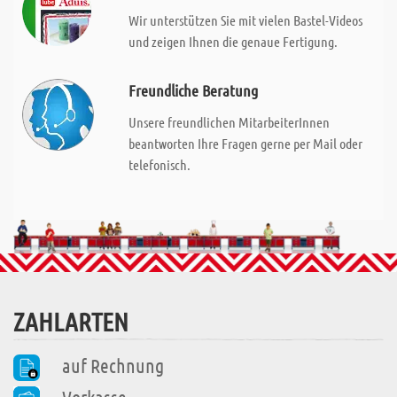
Wir unterstützen Sie mit vielen Bastel-Videos
und zeigen Ihnen die genaue Fertigung.
Freundliche Beratung
Unsere freundlichen MitarbeiterInnen
beantworten Ihre Fragen gerne per Mail oder
telefonisch.
ZAHLARTEN
auf Rechnung