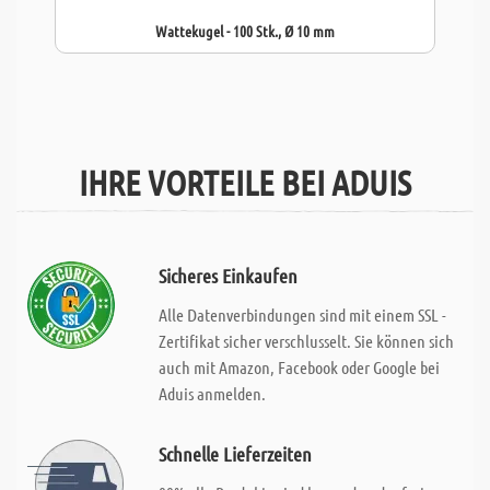
Wattekugel - 100 Stk., Ø 10 mm
IHRE VORTEILE BEI ADUIS
Sicheres Einkaufen
Alle Datenverbindungen sind mit einem SSL -
Zertifikat sicher verschlusselt. Sie können sich
auch mit Amazon, Facebook oder Google bei
Aduis anmelden.
Schnelle Lieferzeiten