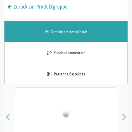
Zurück zur Produktgruppe
Gemeinsam bestellt mit
Kundenkommentare
Passende Bastelidee