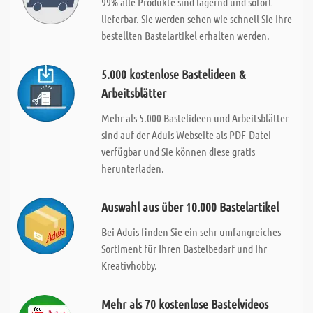
99% alle Produkte sind lagernd und sofort
lieferbar. Sie werden sehen wie schnell Sie Ihre
bestellten Bastelartikel erhalten werden.
5.000 kostenlose Bastelideen &
Arbeitsblätter
Mehr als 5.000 Bastelideen und Arbeitsblätter
sind auf der Aduis Webseite als PDF-Datei
verfügbar und Sie können diese gratis
herunterladen.
Auswahl aus über 10.000 Bastelartikel
Bei Aduis finden Sie ein sehr umfangreiches
Sortiment für Ihren Bastelbedarf und Ihr
Kreativhobby.
Mehr als 70 kostenlose Bastelvideos