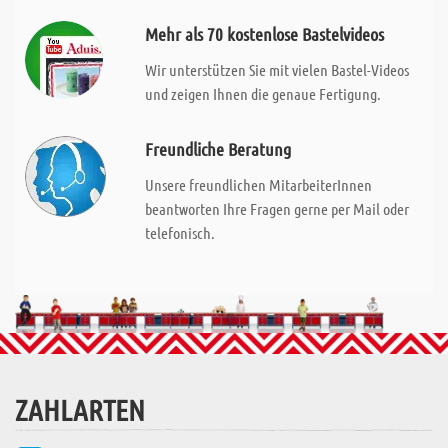
Mehr als 70 kostenlose Bastelvideos
Wir unterstützen Sie mit vielen Bastel-Videos
und zeigen Ihnen die genaue Fertigung.
Freundliche Beratung
Unsere freundlichen MitarbeiterInnen
beantworten Ihre Fragen gerne per Mail oder
telefonisch.
ZAHLARTEN