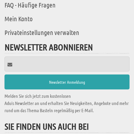
FAQ - Häufige Fragen
Mein Konto
Privateinstellungen verwalten
NEWSLETTER ABONNIEREN
Melden Sie sich jetzt zum kostenlosen
Aduis Newsletter an und erhalten Sie Neuigkeiten, Angebote und mehr
rund um das Thema Basteln regelmäßig per E-Mail.
SIE FINDEN UNS AUCH BEI