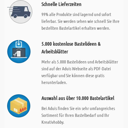
Schnelle Lieferzeiten
99% alle Produkte sind lagernd und sofort
lieferbar. Sie werden sehen wie schnell Sie Ihre
bestellten Bastelartikel erhalten werden.
5.000 kostenlose Bastelideen &
Arbeitsblätter
Mehr als 5.000 Bastelideen und Arbeitsblätter
sind auf der Aduis Webseite als PDF-Datei
verfügbar und Sie können diese gratis
herunterladen.
Auswahl aus über 10.000 Bastelartikel
Bei Aduis finden Sie ein sehr umfangreiches
Sortiment für Ihren Bastelbedarf und Ihr
Kreativhobby.