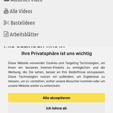
Alle Videos
Bastelideen
Arbeitsblätter
WIR BEFINDEN UNS IN
Ihre Privatsphäre ist uns wichtig
Diese Website verwendet Cookies und Targeting Technologien, um
Ihnen ein besseres Internet-Erlebnis zu ermöglichen und die
Werbung, die Sie sehen, besser an Ihre Bedürfnisse anzupassen.
Es gibt uns auch in
Diese Technologien nutzen wir außerdem, um Ergebnisse zu
messen, um zu verstehen, woher unsere Besucher kommen oder um
unsere Website weiter zu entwickeln.
Alle akzeptieren
Ich lehne ab