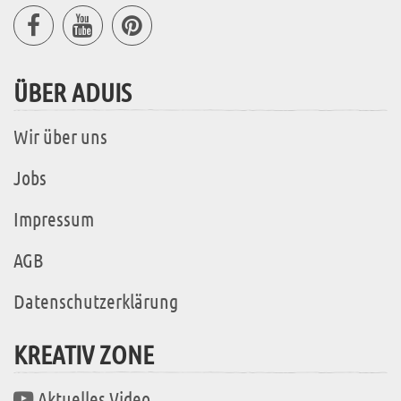
ÜBER ADUIS
Wir über uns
Jobs
Impressum
AGB
Datenschutzerklärung
KREATIV ZONE
Aktuelles Video