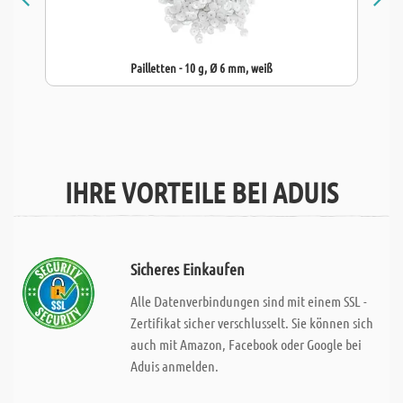
Pailletten - 10 g, Ø 6 mm, weiß
IHRE VORTEILE BEI ADUIS
Sicheres Einkaufen
Alle Datenverbindungen sind mit einem SSL -
Zertifikat sicher verschlusselt. Sie können sich
auch mit Amazon, Facebook oder Google bei
Aduis anmelden.