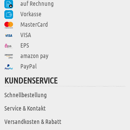
auf Rechnung
Vorkasse
MasterCard
VISA
EPS
amazon pay
PayPal
KUNDENSERVICE
Schnellbestellung
Service & Kontakt
Versandkosten & Rabatt