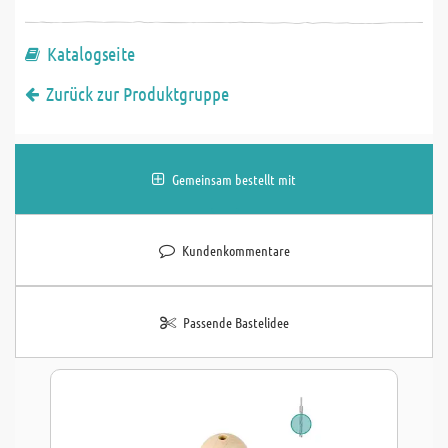
Katalogseite
Zurück zur Produktgruppe
Gemeinsam bestellt mit
Kundenkommentare
Passende Bastelidee