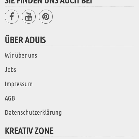
ÜBER ADUIS
Wir über uns
Jobs
Impressum
AGB
Datenschutzerklärung
KREATIV ZONE