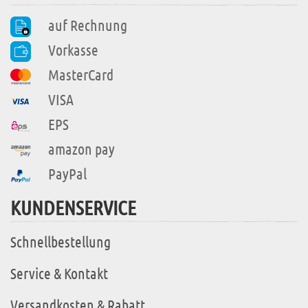
auf Rechnung
Vorkasse
MasterCard
VISA
EPS
amazon pay
PayPal
KUNDENSERVICE
Schnellbestellung
Service & Kontakt
Versandkosten & Rabatt