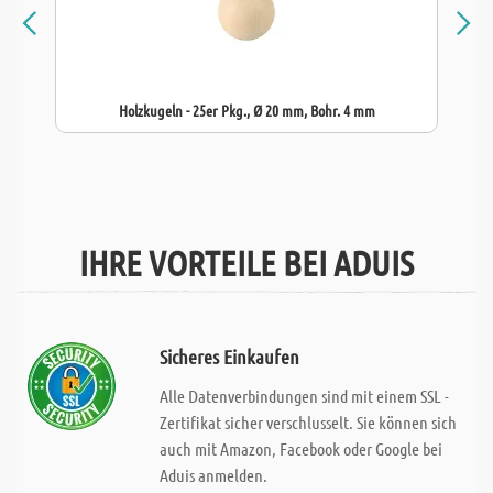
Holzkugeln - 25er Pkg., Ø 20 mm, Bohr. 4 mm
IHRE VORTEILE BEI ADUIS
Sicheres Einkaufen
Alle Datenverbindungen sind mit einem SSL -
Zertifikat sicher verschlusselt. Sie können sich
auch mit Amazon, Facebook oder Google bei
Aduis anmelden.