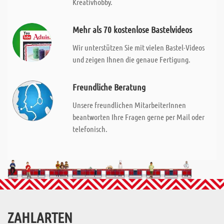
Kreativhobby.
Mehr als 70 kostenlose Bastelvideos
Wir unterstützen Sie mit vielen Bastel-Videos
und zeigen Ihnen die genaue Fertigung.
Freundliche Beratung
Unsere freundlichen MitarbeiterInnen
beantworten Ihre Fragen gerne per Mail oder
telefonisch.
ZAHLARTEN