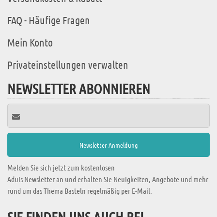
FAQ - Häufige Fragen
Mein Konto
Privateinstellungen verwalten
NEWSLETTER ABONNIEREN
Melden Sie sich jetzt zum kostenlosen
Aduis Newsletter an und erhalten Sie Neuigkeiten, Angebote und mehr
rund um das Thema Basteln regelmäßig per E-Mail.
SIE FINDEN UNS AUCH BEI