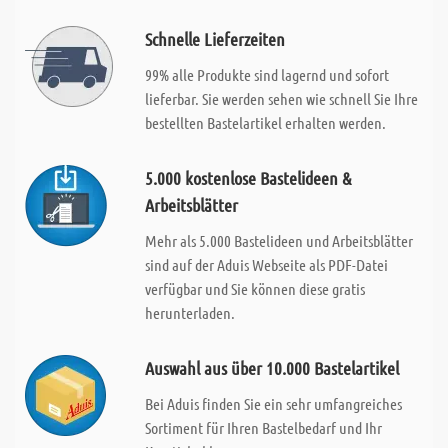
Schnelle Lieferzeiten
99% alle Produkte sind lagernd und sofort
lieferbar. Sie werden sehen wie schnell Sie Ihre
bestellten Bastelartikel erhalten werden.
5.000 kostenlose Bastelideen &
Arbeitsblätter
Mehr als 5.000 Bastelideen und Arbeitsblätter
sind auf der Aduis Webseite als PDF-Datei
verfügbar und Sie können diese gratis
herunterladen.
Auswahl aus über 10.000 Bastelartikel
Bei Aduis finden Sie ein sehr umfangreiches
Sortiment für Ihren Bastelbedarf und Ihr