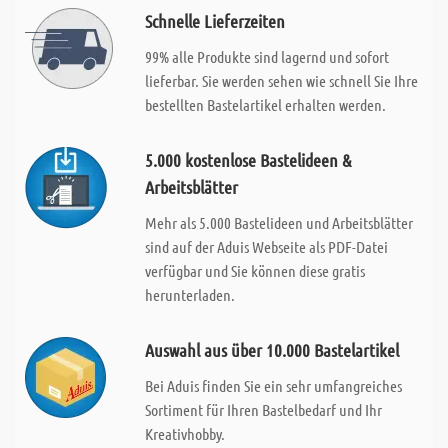
Schnelle Lieferzeiten
99% alle Produkte sind lagernd und sofort
lieferbar. Sie werden sehen wie schnell Sie Ihre
bestellten Bastelartikel erhalten werden.
5.000 kostenlose Bastelideen &
Arbeitsblätter
Mehr als 5.000 Bastelideen und Arbeitsblätter
sind auf der Aduis Webseite als PDF-Datei
verfügbar und Sie können diese gratis
herunterladen.
Auswahl aus über 10.000 Bastelartikel
Bei Aduis finden Sie ein sehr umfangreiches
Sortiment für Ihren Bastelbedarf und Ihr
Kreativhobby.