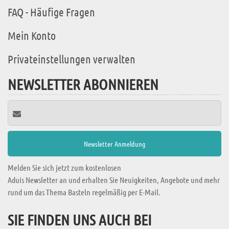
FAQ - Häufige Fragen
Mein Konto
Privateinstellungen verwalten
NEWSLETTER ABONNIEREN
Melden Sie sich jetzt zum kostenlosen
Aduis Newsletter an und erhalten Sie Neuigkeiten, Angebote und mehr
rund um das Thema Basteln regelmäßig per E-Mail.
SIE FINDEN UNS AUCH BEI