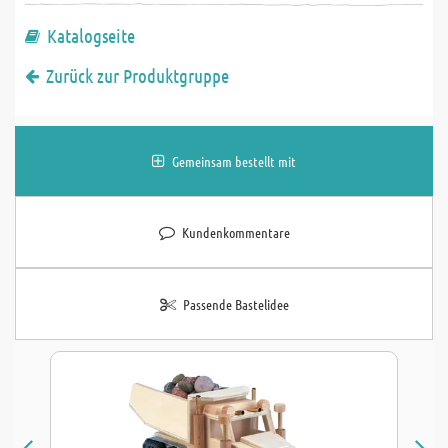
Katalogseite
Zurück zur Produktgruppe
Gemeinsam bestellt mit
Kundenkommentare
Passende Bastelidee