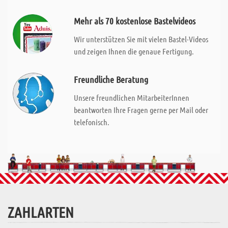
Mehr als 70 kostenlose Bastelvideos
Wir unterstützen Sie mit vielen Bastel-Videos
und zeigen Ihnen die genaue Fertigung.
Freundliche Beratung
Unsere freundlichen MitarbeiterInnen
beantworten Ihre Fragen gerne per Mail oder
telefonisch.
ZAHLARTEN