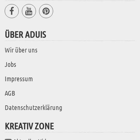
ÜBER ADUIS
Wir über uns
Jobs
Impressum
AGB
Datenschutzerklärung
KREATIV ZONE