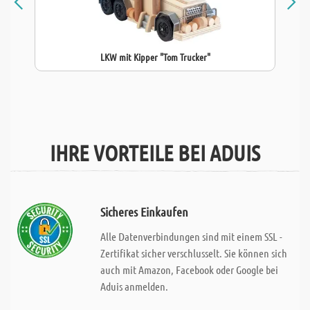
LKW mit Kipper "Tom Trucker"
IHRE VORTEILE BEI ADUIS
Sicheres Einkaufen
Alle Datenverbindungen sind mit einem SSL -
Zertifikat sicher verschlusselt. Sie können sich
auch mit Amazon, Facebook oder Google bei
Aduis anmelden.