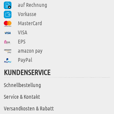
auf Rechnung
Vorkasse
MasterCard
VISA
EPS
amazon pay
PayPal
KUNDENSERVICE
Schnellbestellung
Service & Kontakt
Versandkosten & Rabatt