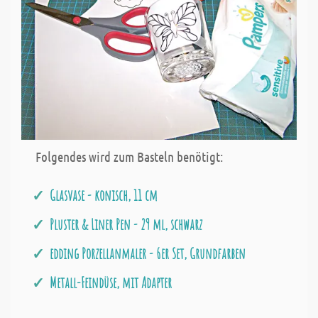
Folgendes wird zum Basteln benötigt:
Glasvase - konisch, 11 cm
Pluster & Liner Pen - 29 ml, schwarz
edding Porzellanmaler - 6er Set, Grundfarben
Metall-Feindüse, mit Adapter