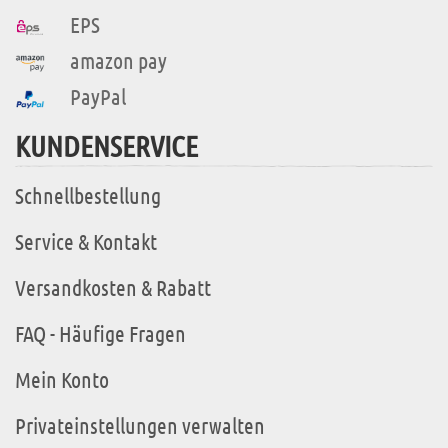
EPS
amazon pay
PayPal
KUNDENSERVICE
Schnellbestellung
Service & Kontakt
Versandkosten & Rabatt
FAQ - Häufige Fragen
Mein Konto
Privateinstellungen verwalten