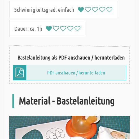
Schwierigkeitsgrad:
einfach
Dauer:
ca. 1h
Bastelanleitung als PDF anschauen / herunterladen
PDF anschauen / herunterladen
Material - Bastelanleitung