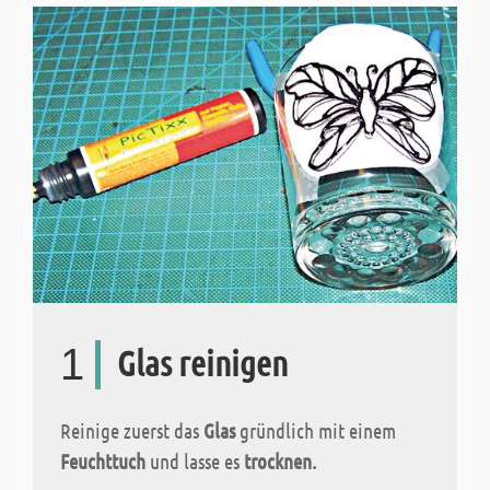
1
Glas reinigen
Reinige zuerst das
Glas
gründlich mit einem
Feuchttuch
und lasse es
trocknen.