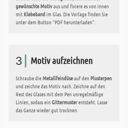
gewünschte Motiv
aus und fixiere es von innen
mit
Klebeband
im Glas. Die Vorlage finden Sie
unter dem Button "PDF herunterladen".
3
Motiv aufzeichnen
Schraube die
Metallfeindüse
auf den
Plusterpen
und zeichne das Motiv nach. Zeichne auf den
Rest des Glases mit dem Pen unregelmäßige
Linien, sodass ein
Gittermuster
entsteht. Lasse
das Ganze wieder gut trocknen.