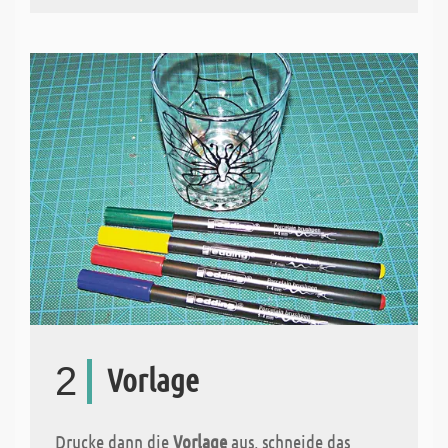
2
Vorlage
Drucke dann die
Vorlage
aus, schneide das