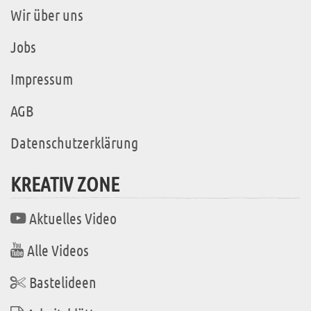
Wir über uns
Jobs
Impressum
AGB
Datenschutzerklärung
KREATIV ZONE
Aktuelles Video
Alle Videos
Bastelideen