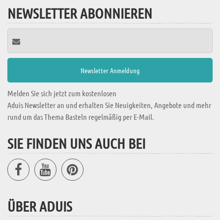
NEWSLETTER ABONNIEREN
Melden Sie sich jetzt zum kostenlosen
Aduis Newsletter an und erhalten Sie Neuigkeiten, Angebote und mehr
rund um das Thema Basteln regelmäßig per E-Mail.
SIE FINDEN UNS AUCH BEI
ÜBER ADUIS