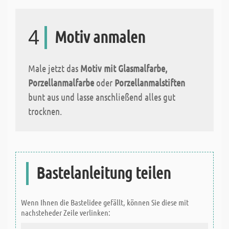
4
Motiv anmalen
Male jetzt das
Motiv mit Glasmalfarbe,
Porzellanmalfarbe
oder
Porzellanmalstiften
bunt aus und lasse anschließend alles gut
trocknen.
Bastelanleitung teilen
Wenn Ihnen die Bastelidee gefällt, können Sie diese mit
nachsteheder Zeile verlinken: