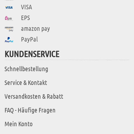
VISA
EPS
amazon pay
PayPal
KUNDENSERVICE
Schnellbestellung
Service & Kontakt
Versandkosten & Rabatt
FAQ - Häufige Fragen
Mein Konto