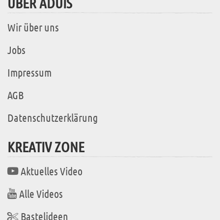
ÜBER ADUIS
Wir über uns
Jobs
Impressum
AGB
Datenschutzerklärung
KREATIV ZONE
Aktuelles Video
Alle Videos
Bastelideen