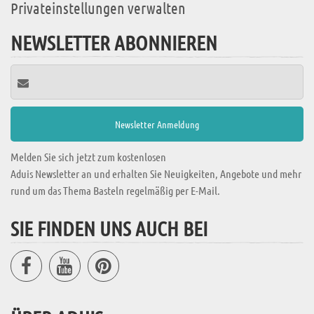
Privateinstellungen verwalten
NEWSLETTER ABONNIEREN
Melden Sie sich jetzt zum kostenlosen
Aduis Newsletter an und erhalten Sie Neuigkeiten, Angebote und mehr
rund um das Thema Basteln regelmäßig per E-Mail.
SIE FINDEN UNS AUCH BEI