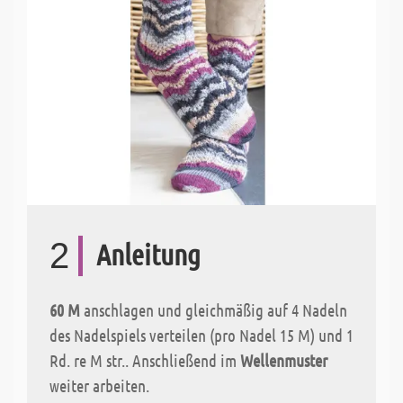
2
Anleitung
60 M
anschlagen und gleichmäßig auf 4 Nadeln
des Nadelspiels verteilen (pro Nadel 15 M) und 1
Rd. re M str.. Anschließend im
Wellenmuster
weiter arbeiten.