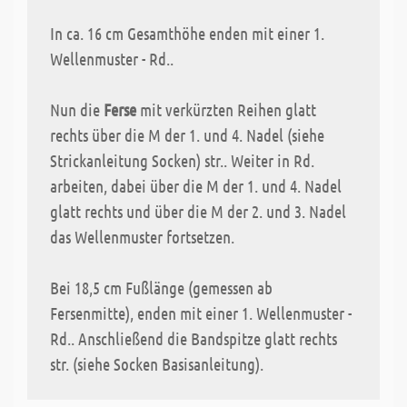
In ca. 16 cm Gesamthöhe enden mit einer 1.
Wellenmuster - Rd..
Nun die
Ferse
mit verkürzten Reihen glatt
rechts über die M der 1. und 4. Nadel (siehe
Strickanleitung Socken) str.. Weiter in Rd.
arbeiten, dabei über die M der 1. und 4. Nadel
glatt rechts und über die M der 2. und 3. Nadel
das Wellenmuster fortsetzen.
Bei 18,5 cm Fußlänge (gemessen ab
Fersenmitte), enden mit einer 1. Wellenmuster -
Rd.. Anschließend die Bandspitze glatt rechts
str. (siehe Socken Basisanleitung).