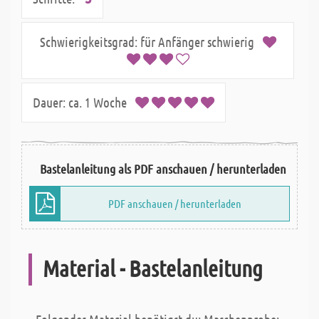
Schwierigkeitsgrad:
für Anfänger schwierig
Dauer:
ca. 1 Woche
Bastelanleitung als PDF anschauen / herunterladen
PDF anschauen / herunterladen
Material - Bastelanleitung