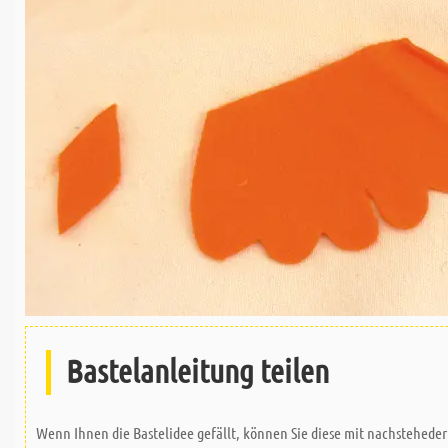
Bastelanleitung teilen
Wenn Ihnen die Bastelidee gefällt, können Sie diese mit nachsteheder 