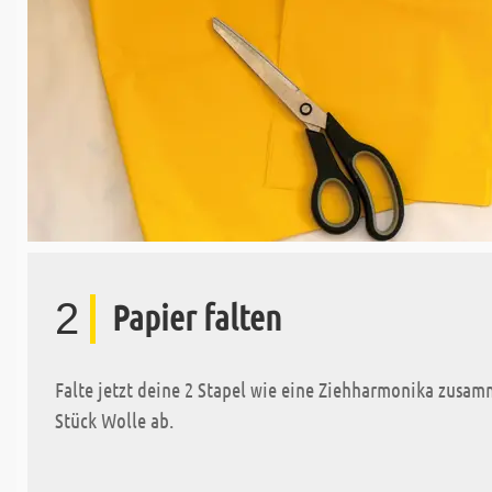
2
Papier falten
Falte jetzt deine 2 Stapel wie eine Ziehharmonika zusam
Stück Wolle ab.