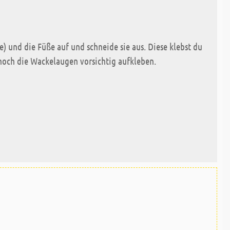
) und die Füße auf und schneide sie aus. Diese klebst du
 noch die Wackelaugen vorsichtig aufkleben.