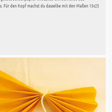
s. Für den Kopf machst du dasselbe mit den Maßen 15x25