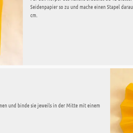
Seidenpapier so zu und mache einen Stapel darau
cm.
men und binde sie jeweils in der Mitte mit einem