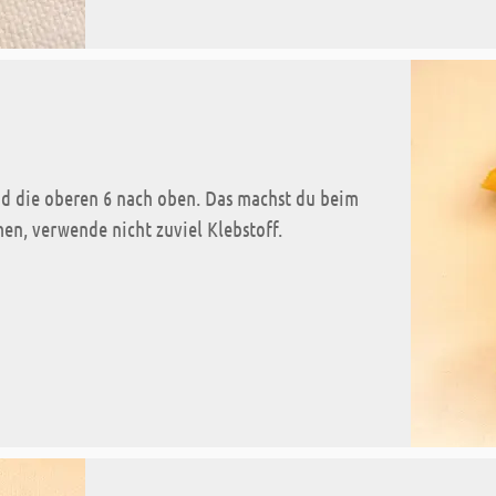
und die oberen 6 nach oben. Das machst du beim
en, verwende nicht zuviel Klebstoff.