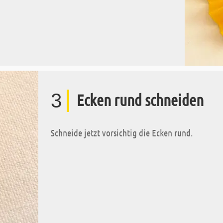
3
Ecken rund schneiden
Schneide jetzt vorsichtig die Ecken rund.