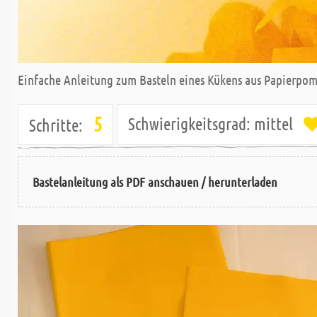
Einfache Anleitung zum Basteln eines Kükens aus Papierpom
5
Schwierigkeitsgrad:
mittel
Schritte:
Bastelanleitung als PDF anschauen / herunterladen