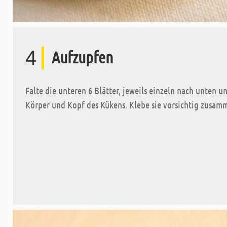
4
Aufzupfen
Falte die unteren 6 Blätter, jeweils einzeln nach unten 
Körper und Kopf des Kükens. Klebe sie vorsichtig zusamm