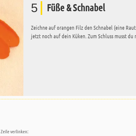
5
Füße & Schnabel
Zeichne auf orangen Filz den Schnabel (eine Raute
jetzt noch auf dein Küken. Zum Schluss musst du
Zeile verlinken: