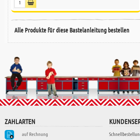
Alle Produkte für diese Bastelanleitung bestellen
ZAHLARTEN
KUNDENSER
auf Rechnung
Schnellbestellun