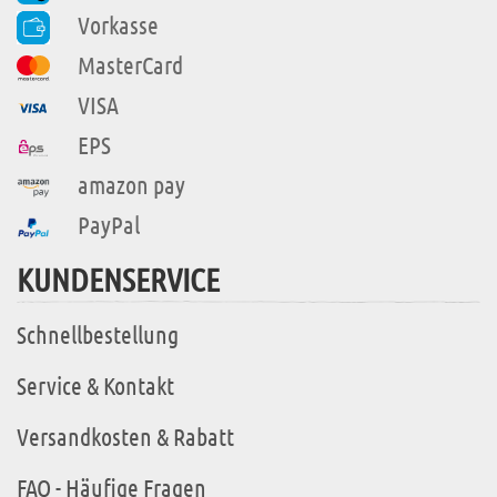
Vorkasse
MasterCard
VISA
EPS
amazon pay
PayPal
KUNDENSERVICE
Schnellbestellung
Service & Kontakt
Versandkosten & Rabatt
FAQ - Häufige Fragen