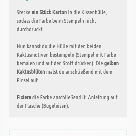
Stecke
ein Stück Karton
in die Kissenhülle,
sodass die Farbe beim Stempeln nicht
durchdruckt.
Nun kannst du die Hülle mit den beiden
Kaktusmotiven bestempeln (Stempel mit Farbe
bemalen und auf den Stoff drücken). Die
gelben
Kaktusblüten
malst du anschließend mit dem
Pinsel auf.
Fixiere
die Farbe anschließend lt. Anleitung auf
der Flasche (Bügeleisen).