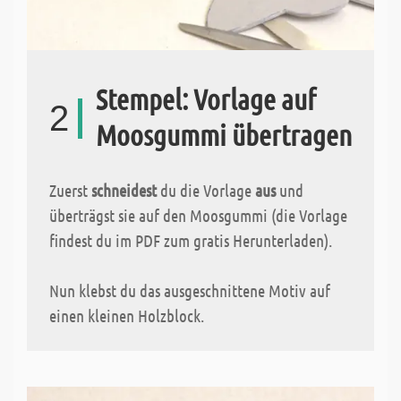
Stempel: Vorlage auf
2
Moosgummi übertragen
Zuerst
schneidest
du die Vorlage
aus
und
überträgst sie auf den Moosgummi (die Vorlage
findest du im PDF zum gratis Herunterladen).
Nun klebst du das ausgeschnittene Motiv auf
einen kleinen Holzblock.