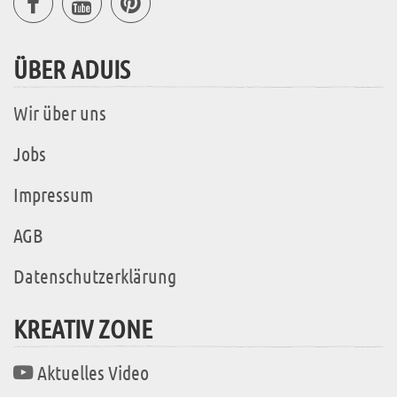
ÜBER ADUIS
Wir über uns
Jobs
Impressum
AGB
Datenschutzerklärung
KREATIV ZONE
Aktuelles Video