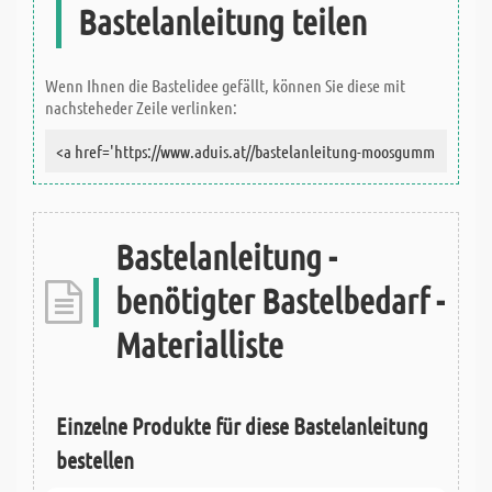
Bastelanleitung teilen
Wenn Ihnen die Bastelidee gefällt, können Sie diese mit
nachsteheder Zeile verlinken:
Bastelanleitung -
benötigter Bastelbedarf -
Materialliste
Einzelne Produkte für diese Bastelanleitung
bestellen