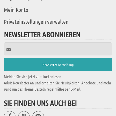
Mein Konto
Privateinstellungen verwalten
NEWSLETTER ABONNIEREN
Melden Sie sich jetzt zum kostenlosen
Aduis Newsletter an und erhalten Sie Neuigkeiten, Angebote und mehr
rund um das Thema Basteln regelmäßig per E-Mail.
SIE FINDEN UNS AUCH BEI