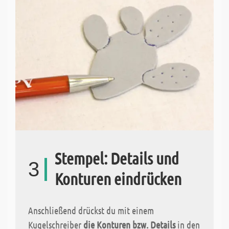
Stempel: Details und
3
Konturen eindrücken
Anschließend drückst du mit einem
Kugelschreiber
die Konturen bzw. Details
in den