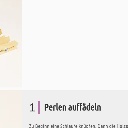
1
Perlen auffädeln
Zu Beginn eine Schlaufe knüpfen. Dann die Holz