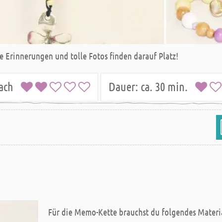
e Erinnerungen und tolle Fotos finden darauf Platz!
nfach
Dauer:
ca. 30 min.
Für die Memo-Kette brauchst du folgendes Materi