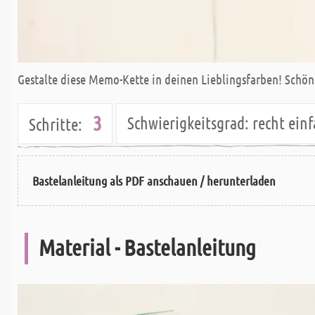
Gestalte diese Memo-Kette in deinen Lieblingsfarben! Schön
3
Schwierigkeitsgrad:
recht ei
Schritte:
Bastelanleitung als PDF anschauen / herunterladen
Material - Bastelanleitung