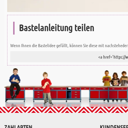
Bastelanleitung teilen
Wenn Ihnen die Bastelidee gefällt, können Sie diese mit nachsteheder 
ZAHLARTEN
KUNDENSER