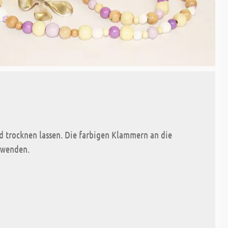
 trocknen lassen. Die farbigen Klammern an die
rwenden.