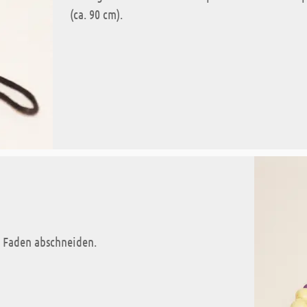
(ca. 90 cm).
 Faden abschneiden.