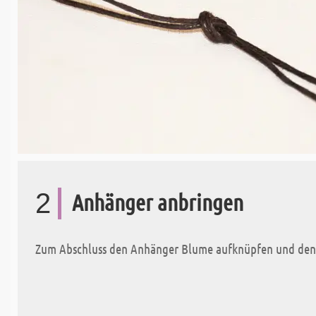
2
Anhänger anbringen
Zum Abschluss den Anhänger Blume aufknüpfen und den