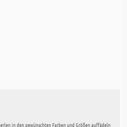
perlen in den gewünschten Farben und Größen auffädeln