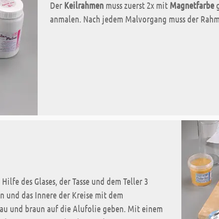
Der
Keilrahmen
muss zuerst 2x mit
Magnetfarbe
g
anmalen. Nach jedem Malvorgang muss der Rahm
 Hilfe des Glases, der Tasse und dem Teller 3
n und das Innere der Kreise mit dem
lau und braun auf die Alufolie geben. Mit einem