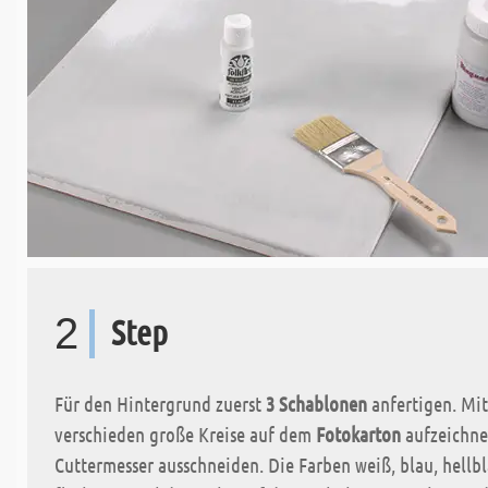
2
Step
Für den Hintergrund zuerst
3 Schablonen
anfertigen. Mit
verschieden große Kreise auf dem
Fotokarton
aufzeichne
Cuttermesser ausschneiden. Die Farben weiß, blau, hellb