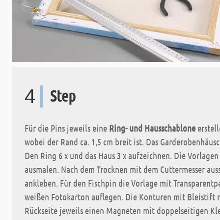
4
Step
Für die Pins jeweils eine
Ring- und Hausschablone
erstell
wobei der Rand ca. 1,5 cm breit ist. Das Garderobenhäusch
Den Ring 6 x und das Haus 3 x aufzeichnen. Die Vorlagen 
ausmalen. Nach dem Trocknen mit dem Cuttermesser auss
ankleben. Für den Fischpin die Vorlage mit Transparentp
weißen Fotokarton auflegen. Die Konturen mit Bleistift
Rückseite jeweils einen Magneten mit doppelseitigen Kl