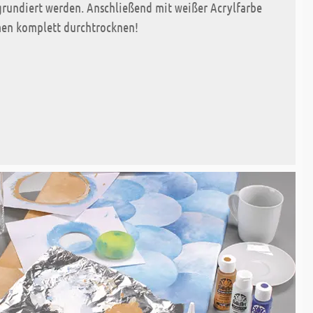
rundiert werden. Anschließend mit weißer Acrylfarbe
en komplett durchtrocknen!