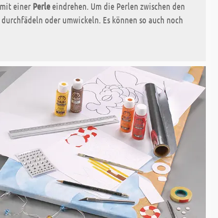
 mit einer
Perle
eindrehen. Um die Perlen zwischen den
t durchfädeln oder umwickeln. Es können so auch noch