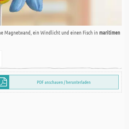
ine Magnetwand, ein Windlicht und einen Fisch in
maritimen
PDF anschauen / herunterladen