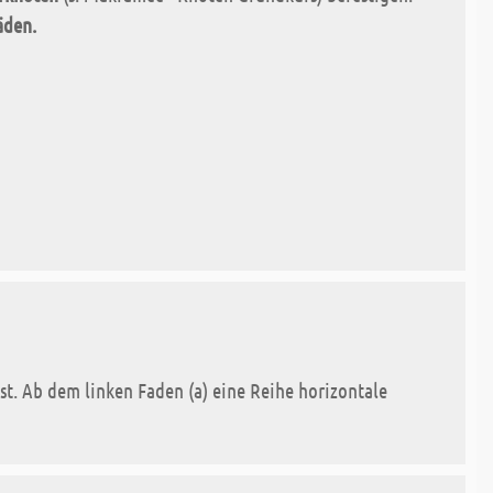
äden.
st. Ab dem linken Faden (a) eine Reihe horizontale