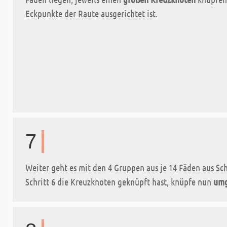
Eckpunkte der Raute ausgerichtet ist.
7
Weiter geht es mit den 4 Gruppen aus je 14 Fäden aus Sch
Schritt 6 die Kreuzknoten geknüpft hast, knüpfe nun
umg