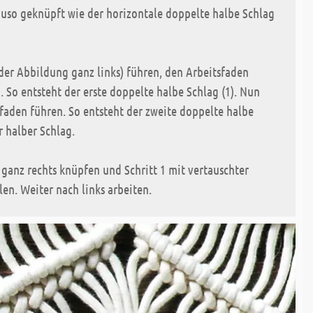
uso geknüpft wie der horizontale doppelte halbe Schlag
der Abbildung ganz links) führen, den Arbeitsfaden
. So entsteht der erste doppelte halbe Schlag (1). Nun
rfaden führen. So entsteht der zweite doppelte halbe
r halber Schlag.
ganz rechts knüpfen und Schritt 1 mit vertauschter
en. Weiter nach links arbeiten.