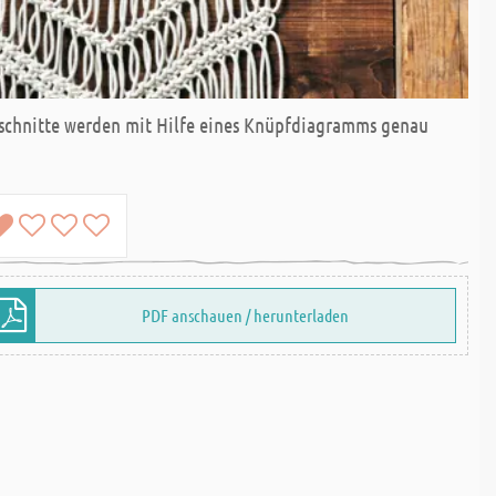
bschnitte werden mit Hilfe eines Knüpfdiagramms genau
PDF anschauen / herunterladen