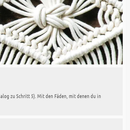
alog zu Schritt 5). Mit den Fäden, mit denen du in