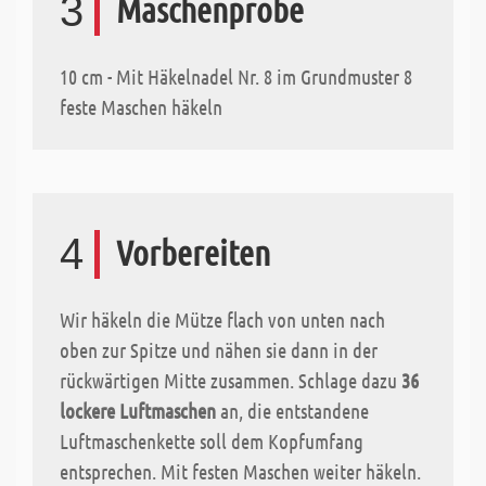
3
Maschenprobe
10 cm - Mit Häkelnadel Nr. 8 im Grundmuster 8
feste Maschen häkeln
4
Vorbereiten
Wir häkeln die Mütze flach von unten nach
oben zur Spitze und nähen sie dann in der
rückwärtigen Mitte zusammen. Schlage dazu
36
lockere Luftmaschen
an, die entstandene
Luftmaschenkette soll dem Kopfumfang
entsprechen. Mit festen Maschen weiter häkeln.