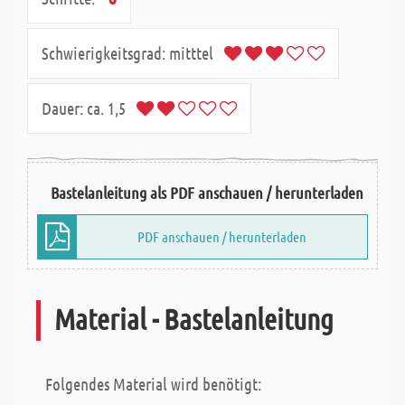
Schwierigkeitsgrad:
mitttel
Dauer:
ca. 1,5
Bastelanleitung als PDF anschauen / herunterladen
PDF anschauen / herunterladen
Material - Bastelanleitung
Folgendes Material wird benötigt: