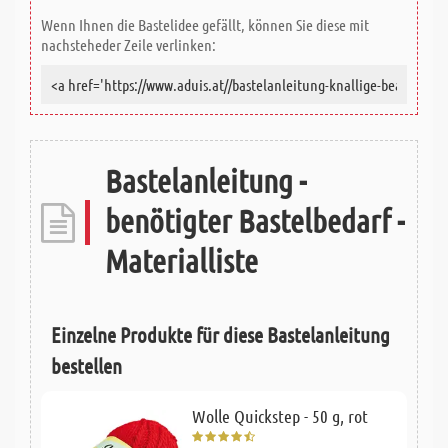
Wenn Ihnen die Bastelidee gefällt, können Sie diese mit
nachsteheder Zeile verlinken:
Bastelanleitung -
benötigter Bastelbedarf -
Materialliste
Einzelne Produkte für diese Bastelanleitung
bestellen
Wolle Quickstep - 50 g, rot