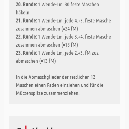
20. Runde:
1 Wende-Lm, 30 feste Maschen
häkeln
21. Runde:
1 Wende-Lm, jede 4.+5. feste Masche
zusammen abmaschen (=24 fM)
22. Runde:
1 Wende-Lm, jede 3.+4. feste Masche
zusammen abmaschen (=18 fM)
23. Runde:
1 Wende-Lm, jede 2.+3. fM zus.
abmaschen (=12 fM)
In die Abmaschglieder der restlichen 12
Maschen einen Faden einziehen und für die
Mützenspitze zusammenziehen.