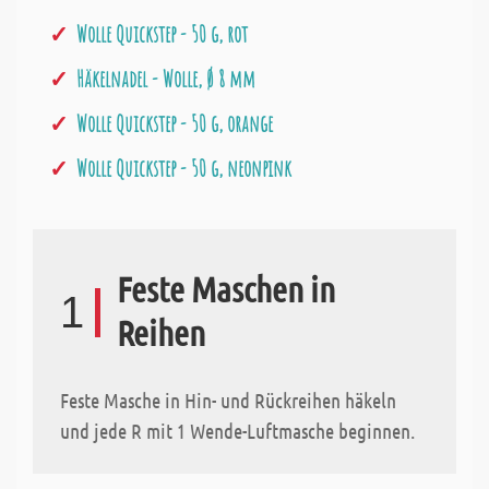
Wolle Quickstep - 50 g, rot
Häkelnadel - Wolle, Ø 8 mm
Wolle Quickstep - 50 g, orange
Wolle Quickstep - 50 g, neonpink
Feste Maschen in
1
Reihen
Feste Masche in Hin- und Rückreihen häkeln
und jede R mit 1 Wende-Luftmasche beginnen.