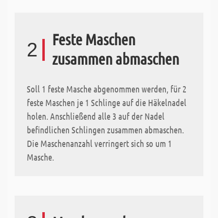
Feste Maschen
2
zusammen abmaschen
Soll 1 feste Masche abgenommen werden, für 2
feste Maschen je 1 Schlinge auf die Häkelnadel
holen. Anschließend alle 3 auf der Nadel
befindlichen Schlingen zusammen abmaschen.
Die Maschenanzahl verringert sich so um 1
Masche.