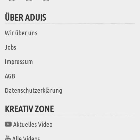
ÜBER ADUIS
Wir über uns
Jobs
Impressum
AGB
Datenschutzerklärung
KREATIV ZONE
Aktuelles Video
Alle Videos