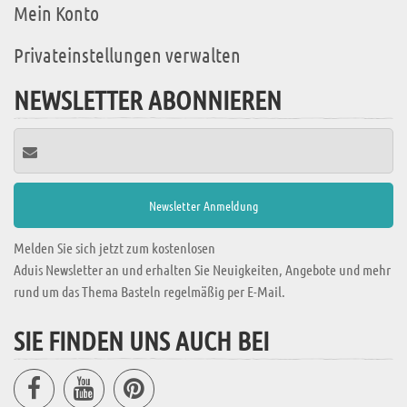
Mein Konto
Privateinstellungen verwalten
NEWSLETTER ABONNIEREN
Melden Sie sich jetzt zum kostenlosen
Aduis Newsletter an und erhalten Sie Neuigkeiten, Angebote und mehr
rund um das Thema Basteln regelmäßig per E-Mail.
SIE FINDEN UNS AUCH BEI