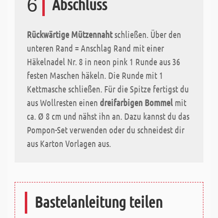
6
Abschluss
Rückwärtige Mützennaht
schließen. Über den
unteren Rand = Anschlag Rand mit einer
Häkelnadel Nr. 8 in neon pink 1 Runde aus 36
festen Maschen häkeln. Die Runde mit 1
Kettmasche schließen. Für die Spitze fertigst du
aus Wollresten einen
dreifarbigen Bommel
mit
ca. Ø 8 cm und nähst ihn an. Dazu kannst du das
Pompon-Set verwenden oder du schneidest dir
aus Karton Vorlagen aus.
Bastelanleitung teilen