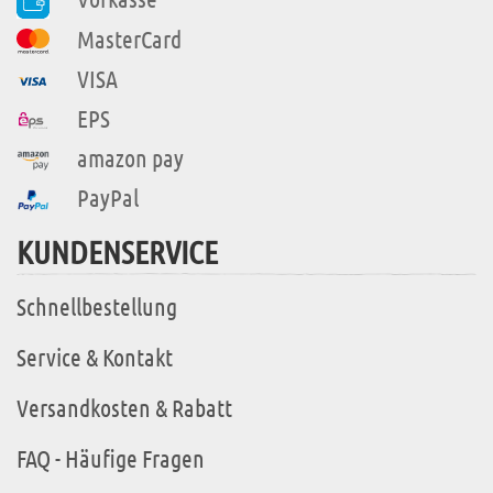
MasterCard
VISA
EPS
amazon pay
PayPal
KUNDENSERVICE
Schnellbestellung
Service & Kontakt
Versandkosten & Rabatt
FAQ - Häufige Fragen