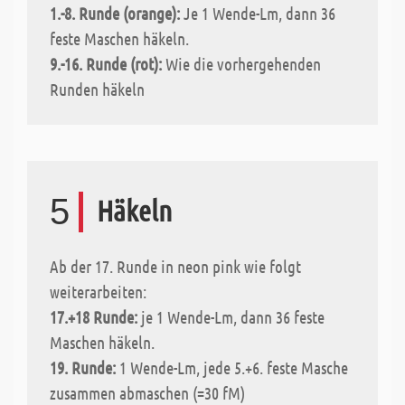
1.-8. Runde (orange):
Je 1 Wende-Lm, dann 36
feste Maschen häkeln.
9.-16. Runde (rot):
Wie die vorhergehenden
Runden häkeln
5
Häkeln
Ab der 17. Runde in neon pink wie folgt
weiterarbeiten:
17.+18 Runde:
je 1 Wende-Lm, dann 36 feste
Maschen häkeln.
19. Runde:
1 Wende-Lm, jede 5.+6. feste Masche
zusammen abmaschen (=30 fM)