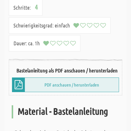
4
Schritte:
Schwierigkeitsgrad:
einfach
Dauer:
ca. 1h
Bastelanleitung als PDF anschauen / herunterladen
PDF anschauen / herunterladen
Material - Bastelanleitung