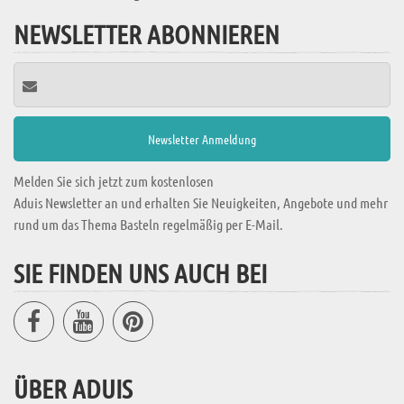
NEWSLETTER ABONNIEREN
Melden Sie sich jetzt zum kostenlosen
Aduis Newsletter an und erhalten Sie Neuigkeiten, Angebote und mehr
rund um das Thema Basteln regelmäßig per E-Mail.
SIE FINDEN UNS AUCH BEI
ÜBER ADUIS