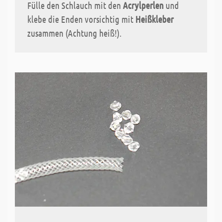
Fülle den Schlauch mit den
Acrylperlen
und
klebe die Enden vorsichtig mit
Heißkleber
zusammen (Achtung heiß!).