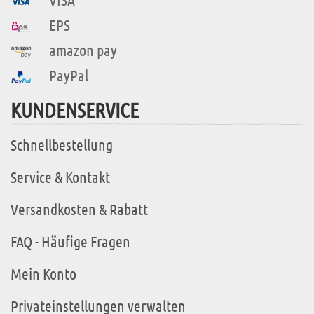
EPS
amazon pay
PayPal
KUNDENSERVICE
Schnellbestellung
Service & Kontakt
Versandkosten & Rabatt
FAQ - Häufige Fragen
Mein Konto
Privateinstellungen verwalten