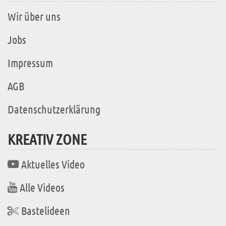
Wir über uns
Jobs
Impressum
AGB
Datenschutzerklärung
KREATIV ZONE
Aktuelles Video
Alle Videos
Bastelideen