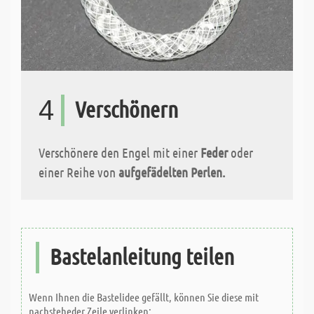
4
Verschönern
Verschönere den Engel mit einer
Feder
oder
einer Reihe von
aufgefädelten Perlen.
Bastelanleitung teilen
Wenn Ihnen die Bastelidee gefällt, können Sie diese mit
nachsteheder Zeile verlinken: