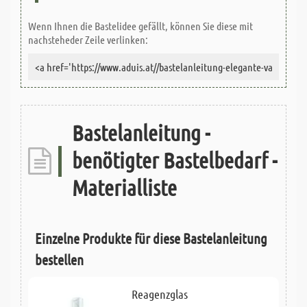
Wenn Ihnen die Bastelidee gefällt, können Sie diese mit
nachsteheder Zeile verlinken:
Bastelanleitung -
benötigter Bastelbedarf -
Materialliste
Einzelne Produkte für diese Bastelanleitung
bestellen
Reagenzglas