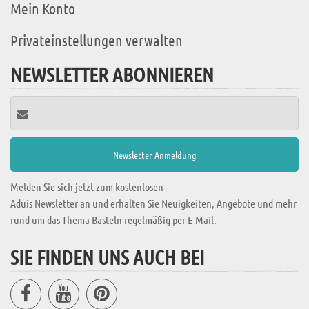
Mein Konto
Privateinstellungen verwalten
NEWSLETTER ABONNIEREN
Melden Sie sich jetzt zum kostenlosen
Aduis Newsletter an und erhalten Sie Neuigkeiten, Angebote und mehr
rund um das Thema Basteln regelmäßig per E-Mail.
SIE FINDEN UNS AUCH BEI