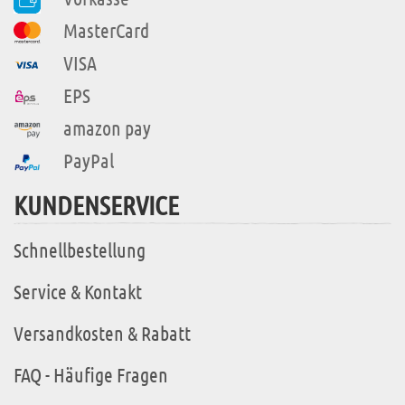
MasterCard
VISA
EPS
amazon pay
PayPal
KUNDENSERVICE
Schnellbestellung
Service & Kontakt
Versandkosten & Rabatt
FAQ - Häufige Fragen