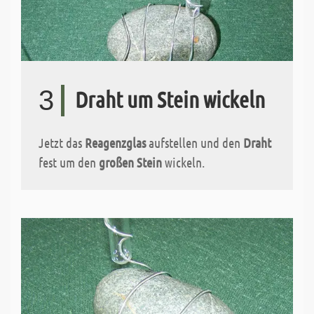
3
Draht um Stein wickeln
Jetzt das
Reagenzglas
aufstellen und den
Draht
fest um den
großen Stein
wickeln.