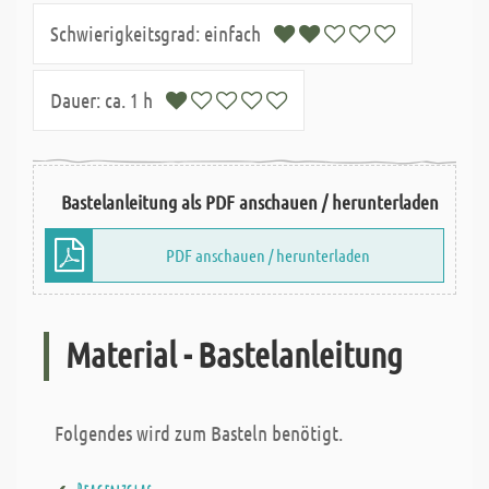
Schwierigkeitsgrad:
einfach
Dauer:
ca. 1 h
Bastelanleitung als PDF anschauen / herunterladen
PDF anschauen / herunterladen
Material - Bastelanleitung
Folgendes wird zum Basteln benötigt.