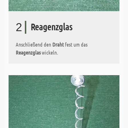
2
Reagenzglas
Anschließend den
Draht
fest um das
Reagenzglas
wickeln.