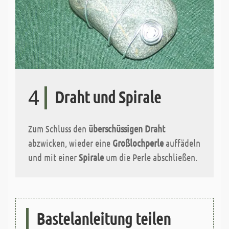
4
Draht und Spirale
Zum Schluss den
überschüssigen Draht
abzwicken, wieder eine
Großlochperle
auffädeln
und mit einer
Spirale
um die Perle abschließen.
Bastelanleitung teilen