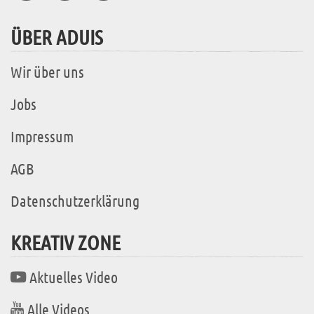
ÜBER ADUIS
Wir über uns
Jobs
Impressum
AGB
Datenschutzerklärung
KREATIV ZONE
Aktuelles Video
Alle Videos