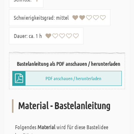
Schwierigkeitsgrad:
mittel
Dauer:
ca. 1 h
Bastelanleitung als PDF anschauen / herunterladen
PDF anschauen / herunterladen
Material - Bastelanleitung
Folgendes
Material
wird für diese Bastelidee