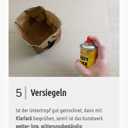
5
Versiegeln
Ist der Untertropf gut getrocknet, dann mit
Klarlack
besprühen, somit ist das Kunstwerk
wetter- bzw. witterungsbeständig
.