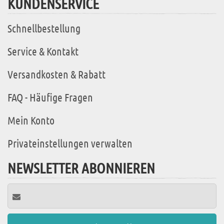
KUNDENSERVICE
Schnellbestellung
Service & Kontakt
Versandkosten & Rabatt
FAQ - Häufige Fragen
Mein Konto
Privateinstellungen verwalten
NEWSLETTER ABONNIEREN