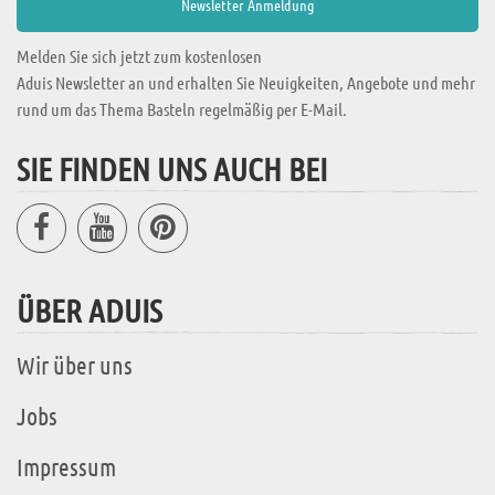
Melden Sie sich jetzt zum kostenlosen
Aduis Newsletter an und erhalten Sie Neuigkeiten, Angebote und mehr
rund um das Thema Basteln regelmäßig per E-Mail.
SIE FINDEN UNS AUCH BEI
ÜBER ADUIS
Wir über uns
Jobs
Impressum