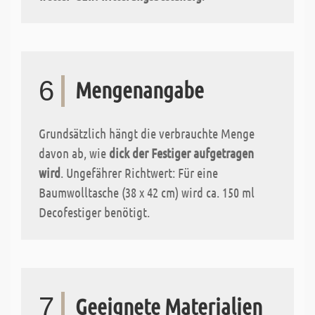
6
Mengenangabe
Grundsätzlich hängt die verbrauchte Menge
davon ab, wie
dick der Festiger aufgetragen
wird
. Ungefährer Richtwert: Für eine
Baumwolltasche (38 x 42 cm) wird ca. 150 ml
Decofestiger benötigt.
7
Geeignete Materialien