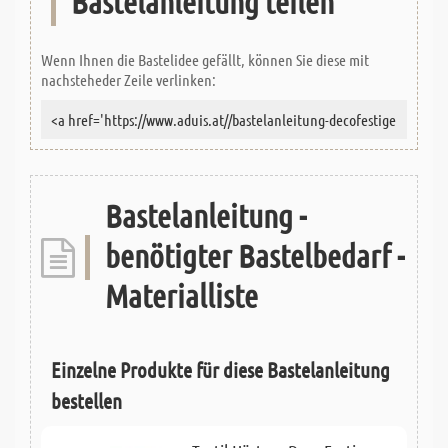
Bastelanleitung teilen
Wenn Ihnen die Bastelidee gefällt, können Sie diese mit
nachsteheder Zeile verlinken:
Bastelanleitung -
benötigter Bastelbedarf -
Materialliste
Einzelne Produkte für diese Bastelanleitung
bestellen