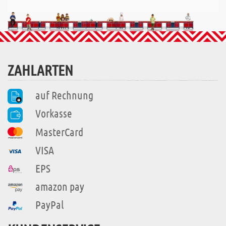
ZAHLARTEN
auf Rechnung
Vorkasse
MasterCard
VISA
EPS
amazon pay
PayPal