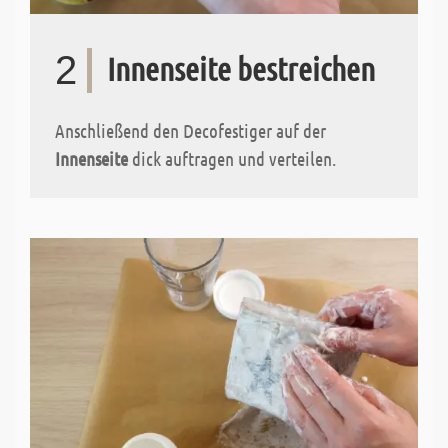
2
Innenseite bestreichen
Anschließend den Decofestiger auf der
Innenseite
dick auftragen und verteilen.