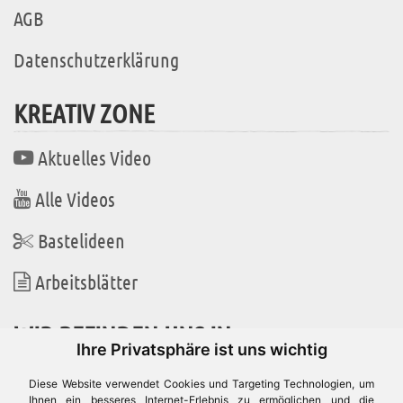
AGB
Datenschutzerklärung
KREATIV ZONE
Aktuelles Video
Alle Videos
Bastelideen
Arbeitsblätter
WIR BEFINDEN UNS IN
Ihre Privatsphäre ist uns wichtig
Diese Website verwendet Cookies und Targeting Technologien, um
Ihnen ein besseres Internet-Erlebnis zu ermöglichen und die