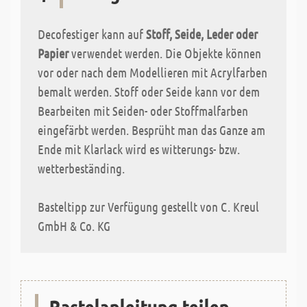
Decofestiger kann auf
Stoff, Seide, Leder oder
Papier
verwendet werden. Die Objekte können
vor oder nach dem Modellieren mit Acrylfarben
bemalt werden. Stoff oder Seide kann vor dem
Bearbeiten mit Seiden- oder Stoffmalfarben
eingefärbt werden. Besprüht man das Ganze am
Ende mit Klarlack wird es witterungs- bzw.
wetterbeständing.
Basteltipp zur Verfügung gestellt von C. Kreul
GmbH & Co. KG