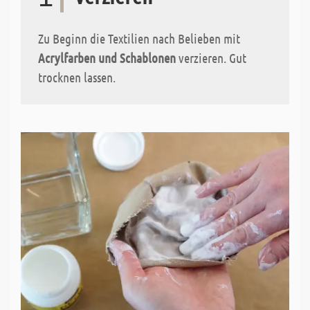
Zu Beginn die Textilien nach Belieben mit
Acrylfarben und Schablonen
verzieren. Gut
trocknen lassen.