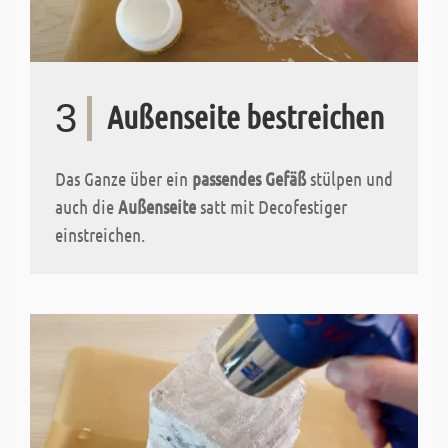
3
Außenseite bestreichen
Das Ganze über ein
passendes Gefäß
stülpen und
auch die
Außenseite
satt mit Decofestiger
einstreichen.