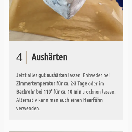
4
Aushärten
Jetzt alles
gut aushärten
lassen. Entweder bei
Zimmertemperatur für ca. 2-3 Tage
oder im
Backrohr bei 110° für ca. 10 min
trocknen lassen.
Alternativ kann man auch einen
Haarföhn
verwenden.