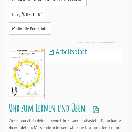
Burg "UHRSTEIN"
Molly, die Pendeluhr
Arbeitsblatt
Uhr zum Lernen und Üben -
Zuerst musst du deine eigene Uhr zusammenbasteln. Dann kannst
du mit deinen Mitschülern lernen, wie eine Uhr funktioniert und