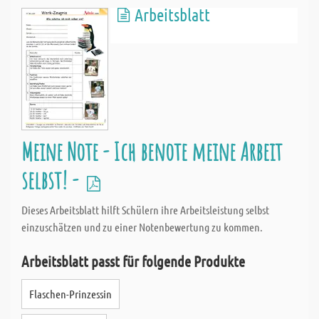
Arbeitsblatt
Meine Note - Ich benote meine Arbeit
selbst! -
Dieses Arbeitsblatt hilft Schülern ihre Arbeitsleistung selbst
einzuschätzen und zu einer Notenbewertung zu kommen.
Arbeitsblatt passt für folgende Produkte
Flaschen-Prinzessin