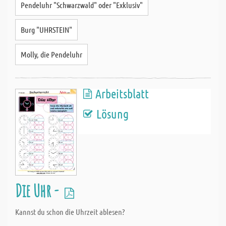
Pendeluhr "Schwarzwald" oder "Exklusiv"
Burg "UHRSTEIN"
Molly, die Pendeluhr
Arbeitsblatt
Lösung
Die Uhr -
Kannst du schon die Uhrzeit ablesen?