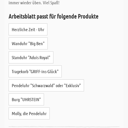
immer wieder üben. Viel Spaß!
Arbeitsblatt passt für folgende Produkte
Herzliche Zeit - Uhr
Wanduhr "Big Ben"
Standuhr "Aduis Royal"
Tragekorb "GRIFF-ins-Glück"
Pendeluhr "Schwarzwald" oder "Exklusiv"
Burg "UHRSTEIN"
Molly, die Pendeluhr