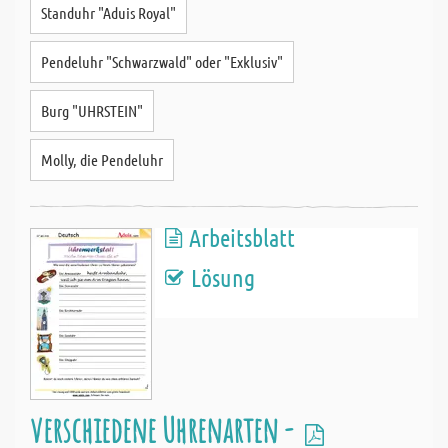
Standuhr "Aduis Royal"
Pendeluhr "Schwarzwald" oder "Exklusiv"
Burg "UHRSTEIN"
Molly, die Pendeluhr
Arbeitsblatt
Lösung
verschiedene Uhrenarten -