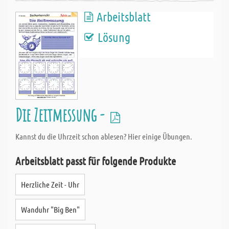
Arbeitsblatt
Lösung
Die Zeitmessung -
Kannst du die Uhrzeit schon ablesen? Hier einige Übungen.
Arbeitsblatt passt für folgende Produkte
Herzliche Zeit - Uhr
Wanduhr "Big Ben"