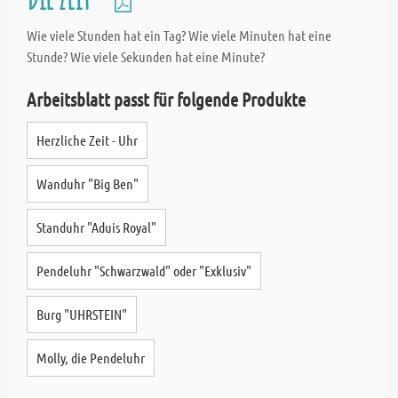
Wie viele Stunden hat ein Tag? Wie viele Minuten hat eine
Stunde? Wie viele Sekunden hat eine Minute?
Arbeitsblatt passt für folgende Produkte
Herzliche Zeit - Uhr
Wanduhr "Big Ben"
Standuhr "Aduis Royal"
Pendeluhr "Schwarzwald" oder "Exklusiv"
Burg "UHRSTEIN"
Molly, die Pendeluhr