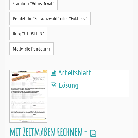
Standuhr "Aduis Royal"
Pendeluhr "Schwarzwald" oder "Exklusiv"
Burg "UHRSTEIN"
Molly, die Pendeluhr
Arbeitsblatt
Lösung
mit Zeitmaßen rechnen -