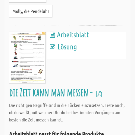
Molly, die Pendeluhr
Arbeitsblatt
Lösung
die Zeit kann man messen -
Die richtigen Begriffe sind in die Lücken einzusetzen. Teste auch,
ob du weißt, mit welcher Uhr du bei bestimmten Vorgängen am
besten die Zeit messen kannst.
Arbeitsblatt passt für folgende Produkte