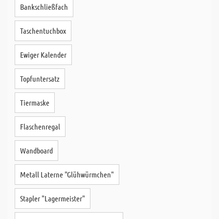
Bankschließfach
Taschentuchbox
Ewiger Kalender
Topfuntersatz
Tiermaske
Flaschenregal
Wandboard
Metall Laterne "Glühwürmchen"
Stapler "Lagermeister"