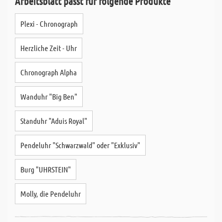
Arbeitsblatt passt für folgende Produkte
Plexi - Chronograph
Herzliche Zeit - Uhr
Chronograph Alpha
Wanduhr "Big Ben"
Standuhr "Aduis Royal"
Pendeluhr "Schwarzwald" oder "Exklusiv"
Burg "UHRSTEIN"
Molly, die Pendeluhr