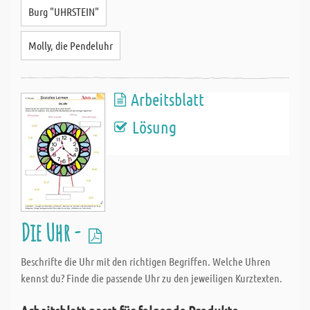
Burg "UHRSTEIN"
Molly, die Pendeluhr
Arbeitsblatt
Lösung
Die Uhr -
Beschrifte die Uhr mit den richtigen Begriffen. Welche Uhren
kennst du? Finde die passende Uhr zu den jeweiligen Kurztexten.