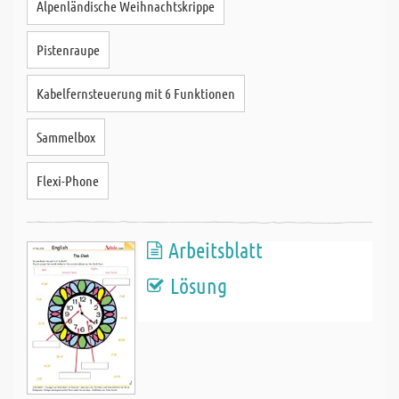
Alpenländische Weihnachtskrippe
Pistenraupe
Kabelfernsteuerung mit 6 Funktionen
Sammelbox
Flexi-Phone
Arbeitsblatt
Lösung