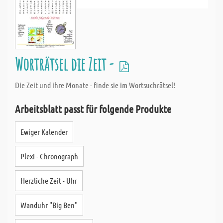
Worträtsel die Zeit -
Die Zeit und ihre Monate - finde sie im Wortsuchrätsel!
Arbeitsblatt passt für folgende Produkte
Ewiger Kalender
Plexi - Chronograph
Herzliche Zeit - Uhr
Wanduhr "Big Ben"