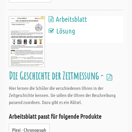
Arbeitsblatt
Lösung
Die Geschichte der Zeitmessung -
Hier lernen die Schüler die verschiedenen Uhren in der
Zeitgeschichte kennen. Sie sollen die Uhren der Beschreibung
passend zuordnen. Dazu gibt es ein Rätsel.
Arbeitsblatt passt für folgende Produkte
Plexi - Chronograph