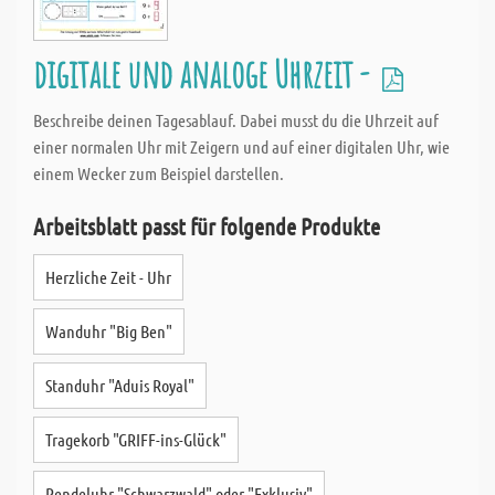
digitale und analoge Uhrzeit -
Beschreibe deinen Tagesablauf. Dabei musst du die Uhrzeit auf
einer normalen Uhr mit Zeigern und auf einer digitalen Uhr, wie
einem Wecker zum Beispiel darstellen.
Arbeitsblatt passt für folgende Produkte
Herzliche Zeit - Uhr
Wanduhr "Big Ben"
Standuhr "Aduis Royal"
Tragekorb "GRIFF-ins-Glück"
Pendeluhr "Schwarzwald" oder "Exklusiv"