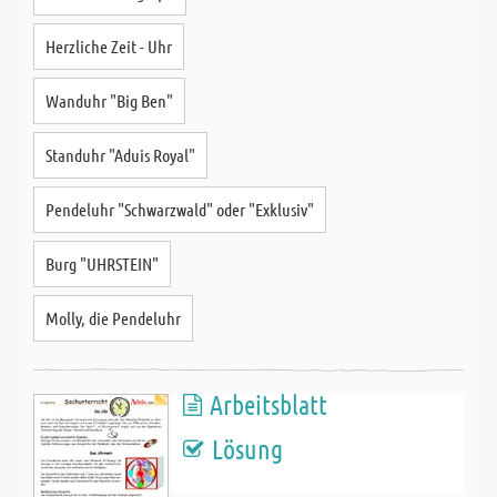
Herzliche Zeit - Uhr
Wanduhr "Big Ben"
Standuhr "Aduis Royal"
Pendeluhr "Schwarzwald" oder "Exklusiv"
Burg "UHRSTEIN"
Molly, die Pendeluhr
Arbeitsblatt
Lösung