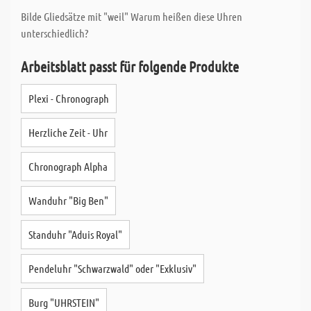
Bilde Gliedsätze mit "weil" Warum heißen diese Uhren
unterschiedlich?
Arbeitsblatt passt für folgende Produkte
Plexi - Chronograph
Herzliche Zeit - Uhr
Chronograph Alpha
Wanduhr "Big Ben"
Standuhr "Aduis Royal"
Pendeluhr "Schwarzwald" oder "Exklusiv"
Burg "UHRSTEIN"