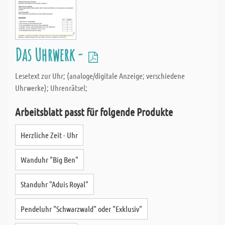
Das Uhrwerk -
Lesetext zur Uhr; (analoge/digitale Anzeige; verschiedene
Uhrwerke); Uhrenrätsel;
Arbeitsblatt passt für folgende Produkte
Herzliche Zeit - Uhr
Wanduhr "Big Ben"
Standuhr "Aduis Royal"
Pendeluhr "Schwarzwald" oder "Exklusiv"