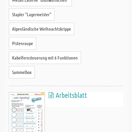
Stapler "Lagermeister"
Alpenländische Weihnachtskrippe
Pistenraupe
Kabelfernsteuerung mit 6 Funktionen
Sammelbox
Arbeitsblatt