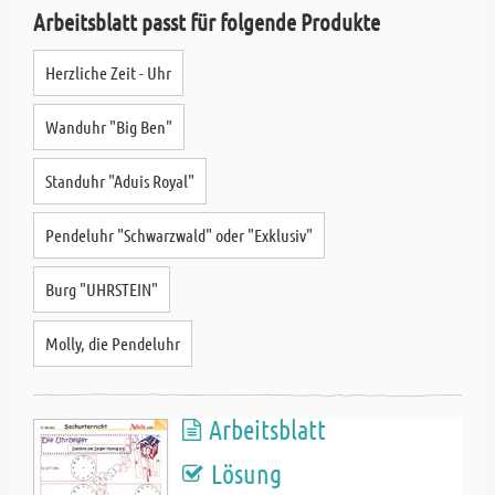
Arbeitsblatt passt für folgende Produkte
Herzliche Zeit - Uhr
Wanduhr "Big Ben"
Standuhr "Aduis Royal"
Pendeluhr "Schwarzwald" oder "Exklusiv"
Burg "UHRSTEIN"
Molly, die Pendeluhr
Arbeitsblatt
Lösung