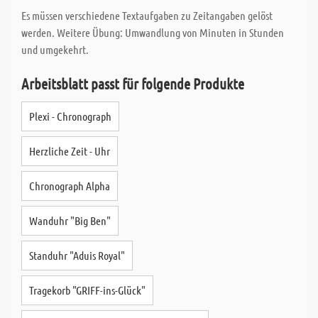
Es müssen verschiedene Textaufgaben zu Zeitangaben gelöst
werden. Weitere Übung: Umwandlung von Minuten in Stunden
und umgekehrt.
Arbeitsblatt passt für folgende Produkte
Plexi - Chronograph
Herzliche Zeit - Uhr
Chronograph Alpha
Wanduhr "Big Ben"
Standuhr "Aduis Royal"
Tragekorb "GRIFF-ins-Glück"