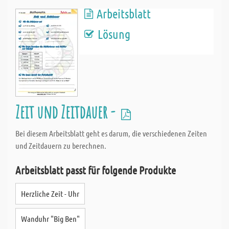
Arbeitsblatt
Lösung
Zeit und Zeitdauer -
Bei diesem Arbeitsblatt geht es darum, die verschiedenen Zeiten
und Zeitdauern zu berechnen.
Arbeitsblatt passt für folgende Produkte
Herzliche Zeit - Uhr
Wanduhr "Big Ben"