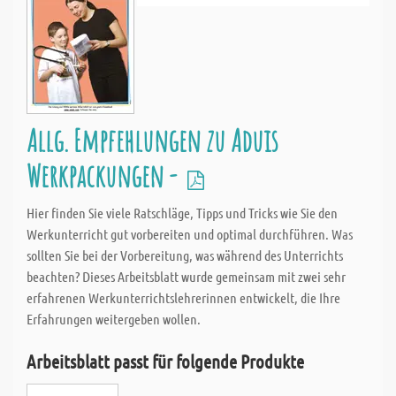
Allg. Empfehlungen zu Aduis
Werkpackungen -
Hier finden Sie viele Ratschläge, Tipps und Tricks wie Sie den
Werkunterricht gut vorbereiten und optimal durchführen. Was
sollten Sie bei der Vorbereitung, was während des Unterrichts
beachten? Dieses Arbeitsblatt wurde gemeinsam mit zwei sehr
erfahrenen Werkunterrichtslehrerinnen entwickelt, die Ihre
Erfahrungen weitergeben wollen.
Arbeitsblatt passt für folgende Produkte