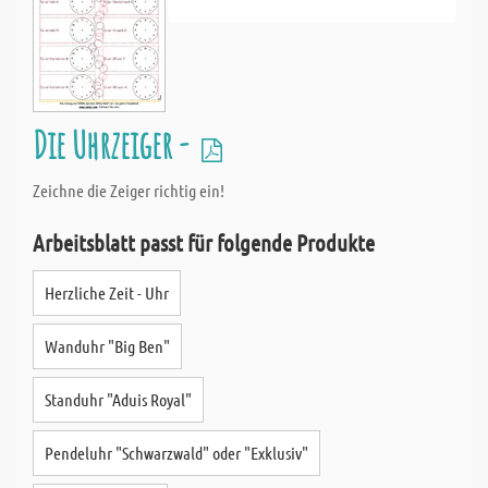
Die Uhrzeiger -
Zeichne die Zeiger richtig ein!
Arbeitsblatt passt für folgende Produkte
Herzliche Zeit - Uhr
Wanduhr "Big Ben"
Standuhr "Aduis Royal"
Pendeluhr "Schwarzwald" oder "Exklusiv"