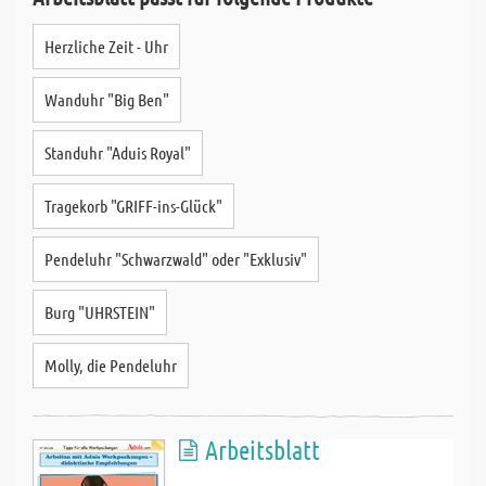
Herzliche Zeit - Uhr
Wanduhr "Big Ben"
Standuhr "Aduis Royal"
Tragekorb "GRIFF-ins-Glück"
Pendeluhr "Schwarzwald" oder "Exklusiv"
Burg "UHRSTEIN"
Molly, die Pendeluhr
Arbeitsblatt