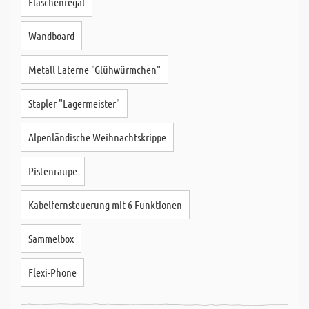
Flaschenregal
Wandboard
Metall Laterne "Glühwürmchen"
Stapler "Lagermeister"
Alpenländische Weihnachtskrippe
Pistenraupe
Kabelfernsteuerung mit 6 Funktionen
Sammelbox
Flexi-Phone