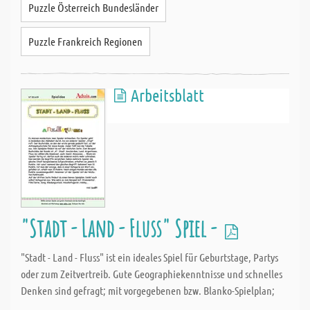
Puzzle Österreich Bundesländer
Puzzle Frankreich Regionen
Arbeitsblatt
"Stadt - Land - Fluss" Spiel -
"Stadt - Land - Fluss" ist ein ideales Spiel für Geburtstage, Partys
oder zum Zeitvertreib. Gute Geographiekenntnisse und schnelles
Denken sind gefragt; mit vorgegebenen bzw. Blanko-Spielplan;