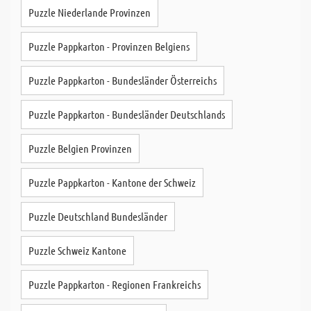
Puzzle Niederlande Provinzen
Puzzle Pappkarton - Provinzen Belgiens
Puzzle Pappkarton - Bundesländer Österreichs
Puzzle Pappkarton - Bundesländer Deutschlands
Puzzle Belgien Provinzen
Puzzle Pappkarton - Kantone der Schweiz
Puzzle Deutschland Bundesländer
Puzzle Schweiz Kantone
Puzzle Pappkarton - Regionen Frankreichs