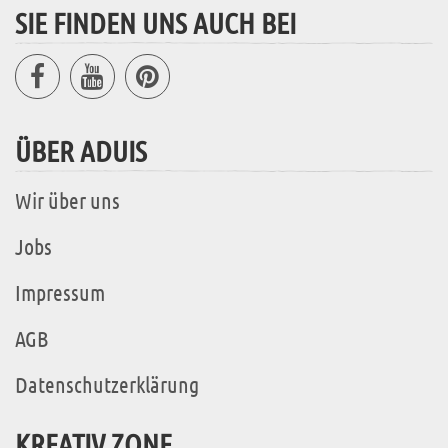
SIE FINDEN UNS AUCH BEI
ÜBER ADUIS
Wir über uns
Jobs
Impressum
AGB
Datenschutzerklärung
KREATIV ZONE