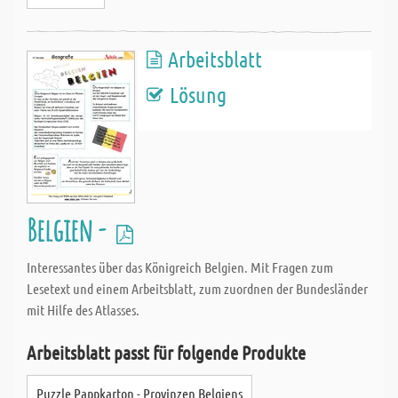
Arbeitsblatt
Lösung
Belgien -
Interessantes über das Königreich Belgien. Mit Fragen zum
Lesetext und einem Arbeitsblatt, zum zuordnen der Bundesländer
mit Hilfe des Atlasses.
Arbeitsblatt passt für folgende Produkte
Puzzle Pappkarton - Provinzen Belgiens