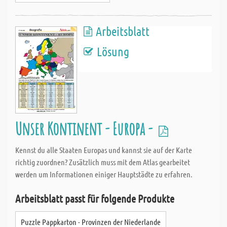
Arbeitsblatt
Lösung
Unser Kontinent - Europa -
Kennst du alle Staaten Europas und kannst sie auf der Karte
richtig zuordnen? Zusätzlich muss mit dem Atlas gearbeitet
werden um Informationen einiger Hauptstädte zu erfahren.
Arbeitsblatt passt für folgende Produkte
Puzzle Pappkarton - Provinzen der Niederlande