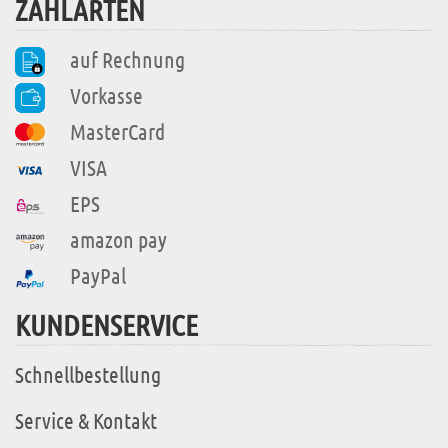
ZAHLARTEN
auf Rechnung
Vorkasse
MasterCard
VISA
EPS
amazon pay
PayPal
KUNDENSERVICE
Schnellbestellung
Service & Kontakt