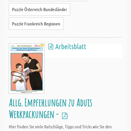
Puzzle Österreich Bundesländer
Puzzle Frankreich Regionen
Arbeitsblatt
Allg. Empfehlungen zu Aduis
Werkpackungen -
Hier finden Sie viele Ratschläge, Tipps und Tricks wie Sie den