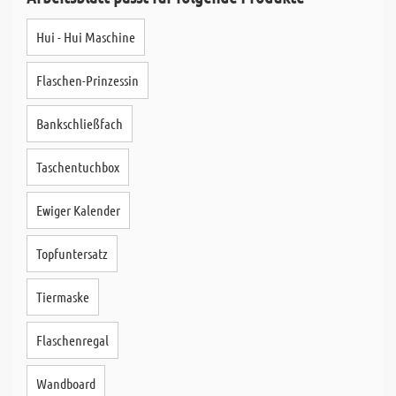
Hui - Hui Maschine
Flaschen-Prinzessin
Bankschließfach
Taschentuchbox
Ewiger Kalender
Topfuntersatz
Tiermaske
Flaschenregal
Wandboard