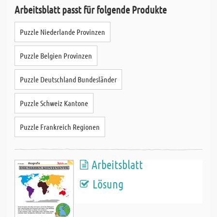
Arbeitsblatt passt für folgende Produkte
Puzzle Niederlande Provinzen
Puzzle Belgien Provinzen
Puzzle Deutschland Bundesländer
Puzzle Schweiz Kantone
Puzzle Frankreich Regionen
Arbeitsblatt
Lösung