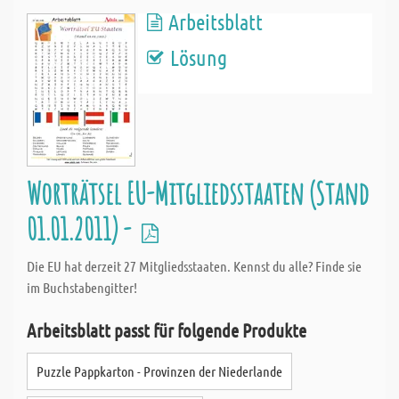
Arbeitsblatt
Lösung
Worträtsel EU-Mitgliedsstaaten (Stand
01.01.2011) -
Die EU hat derzeit 27 Mitgliedsstaaten. Kennst du alle? Finde sie
im Buchstabengitter!
Arbeitsblatt passt für folgende Produkte
Puzzle Pappkarton - Provinzen der Niederlande