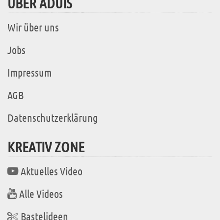
ÜBER ADUIS
Wir über uns
Jobs
Impressum
AGB
Datenschutzerklärung
KREATIV ZONE
Aktuelles Video
Alle Videos
Bastelideen