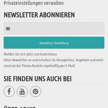
Privateinstellungen verwalten
NEWSLETTER ABONNIEREN
Melden Sie sich jetzt zum kostenlosen
Aduis Newsletter an und erhalten Sie Neuigkeiten, Angebote und mehr
rund um das Thema Basteln regelmäßig per E-Mail.
SIE FINDEN UNS AUCH BEI