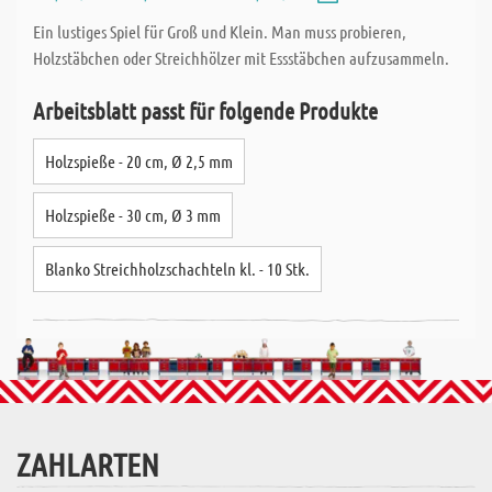
Ein lustiges Spiel für Groß und Klein. Man muss probieren,
Holzstäbchen oder Streichhölzer mit Essstäbchen aufzusammeln.
Arbeitsblatt passt für folgende Produkte
Holzspieße - 20 cm, Ø 2,5 mm
Holzspieße - 30 cm, Ø 3 mm
Blanko Streichholzschachteln kl. - 10 Stk.
ZAHLARTEN