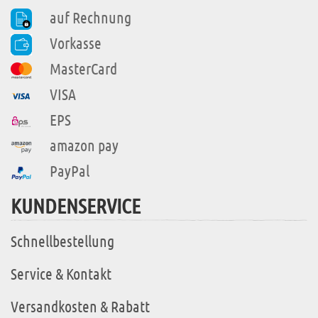
auf Rechnung
Vorkasse
MasterCard
VISA
EPS
amazon pay
PayPal
KUNDENSERVICE
Schnellbestellung
Service & Kontakt
Versandkosten & Rabatt