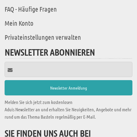
FAQ - Häufige Fragen
Mein Konto
Privateinstellungen verwalten
NEWSLETTER ABONNIEREN
Melden Sie sich jetzt zum kostenlosen
Aduis Newsletter an und erhalten Sie Neuigkeiten, Angebote und mehr
rund um das Thema Basteln regelmäßig per E-Mail.
SIE FINDEN UNS AUCH BEI