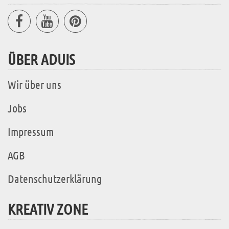
ÜBER ADUIS
Wir über uns
Jobs
Impressum
AGB
Datenschutzerklärung
KREATIV ZONE