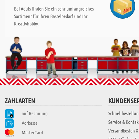
Bei Aduis finden Sie ein sehr umfangreiches
Sortiment für Ihren Bastelbedarf und Ihr
Kreativhobby.
ZAHLARTEN
KUNDENSER
auf Rechnung
Schnellbestellun
Service & Kontak
Vorkasse
Versandkosten &
MasterCard