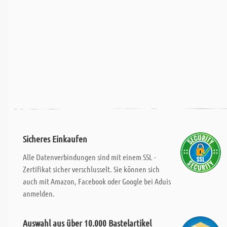
Sicheres Einkaufen
Alle Datenverbindungen sind mit einem SSL -
Zertifikat sicher verschlusselt. Sie können sich
auch mit Amazon, Facebook oder Google bei Aduis
anmelden.
Auswahl aus über 10.000 Bastelartikel