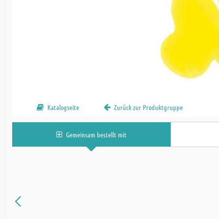
Katalogseite
Zurück zur Produktgruppe
Gemeinsam bestellt mit