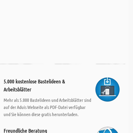
5.000 kostenlose Bastelideen &
Arbeitsblätter
Mehr als 5.000 Bastelideen und Arbeitsblätter sind
auf der Aduis Webseite als PDF-Datei verfügbar
und Sie können diese gratis herunterladen.
Freundliche Beratung