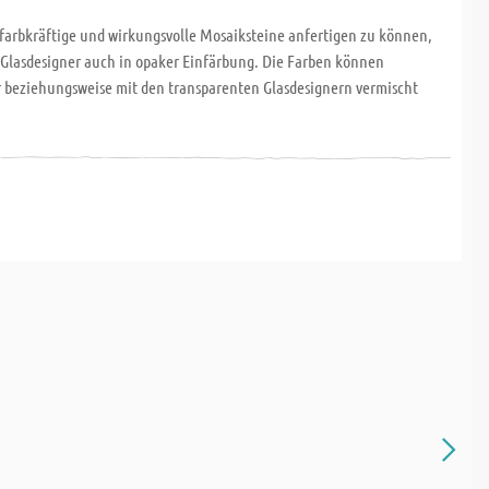
farbkräftige und wirkungsvolle Mosaiksteine anfertigen zu können,
D Glasdesigner auch in opaker Einfärbung. Die Farben können
 beziehungsweise mit den transparenten Glasdesignern vermischt