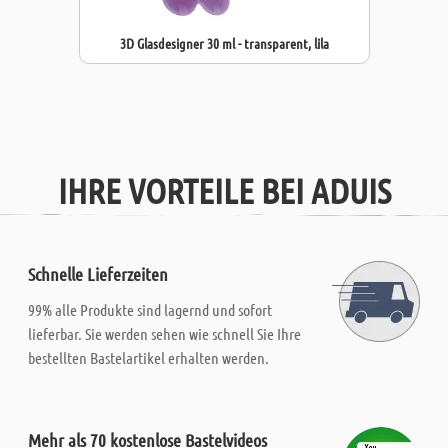
3D Glasdesigner 30 ml - transparent, lila
IHRE VORTEILE BEI ADUIS
Schnelle Lieferzeiten
99% alle Produkte sind lagernd und sofort
lieferbar. Sie werden sehen wie schnell Sie Ihre
bestellten Bastelartikel erhalten werden.
Mehr als 70 kostenlose Bastelvideos